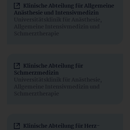
Klinische Abteilung für Allgemeine
Anästhesie und Intensivmedizin
Universitätsklinik für Anästhesie,
Allgemeine Intensivmedizin und
Schmerztherapie
Klinische Abteilung für
Schmerzmedizin
Universitätsklinik für Anästhesie,
Allgemeine Intensivmedizin und
Schmerztherapie
Klinische Abteilung für Herz-