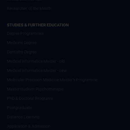
Researcher of the Month
STUDIES & FURTHER EDUCATION
Degree Programmes
Medicine Degree
Dentistry Degree
Medical Informatics Master - old
Medical Informatics Master - new
Molecular Precision Medicine Master’s Programme
Masterstudium Psychotherapie
PhD & Doctoral Programs
Postgraduate
Distance Learning
Application & Admission