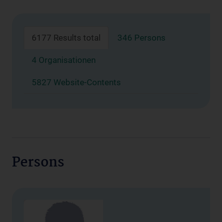
6177 Results total
346 Persons
4 Organisationen
5827 Website-Contents
Persons