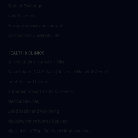
Student Exchange
Nostrifizierung
Advisory service and contacts
Campus and University Life
HEALTH & CLINICS
Universitätsklinikum AKH Wien
Departments / AKH Wien (University Hospital Vienna)
Institutes and Centers
Outpatient departments & services
Medical Services
Good health and well-being
Mediziner:innen kontra Rauchen
MedUni Wien-Tipp: Richtiges Händewaschen