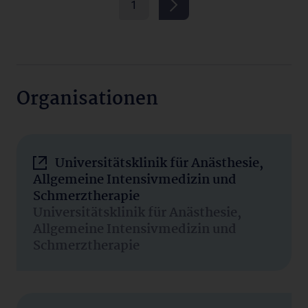
1
Organisationen
Universitätsklinik für Anästhesie,
Allgemeine Intensivmedizin und
Schmerztherapie
Universitätsklinik für Anästhesie,
Allgemeine Intensivmedizin und
Schmerztherapie