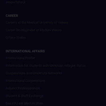
#expertcheck
CAREER
Careers at the Medical University of Vienna
Career Development at MedUni Vienna
Offene Stellen
INTERNATIONAL AFFAIRS
International Profile
Information for students with Ukrainian refugee status
Cooperations and University Networks
International Cooperations
Adjunct Professorships
Student & Staff Exchange
Das KPJ der MedUni Wien