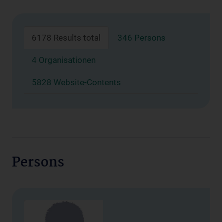
6178 Results total
346 Persons
4 Organisationen
5828 Website-Contents
Persons