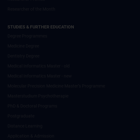
Researcher of the Month
STUDIES & FURTHER EDUCATION
Degree Programmes
Medicine Degree
Dentistry Degree
Medical Informatics Master - old
Medical Informatics Master - new
Molecular Precision Medicine Master’s Programme
Masterstudium Psychotherapie
PhD & Doctoral Programs
Postgraduate
Distance Learning
Application & Admission