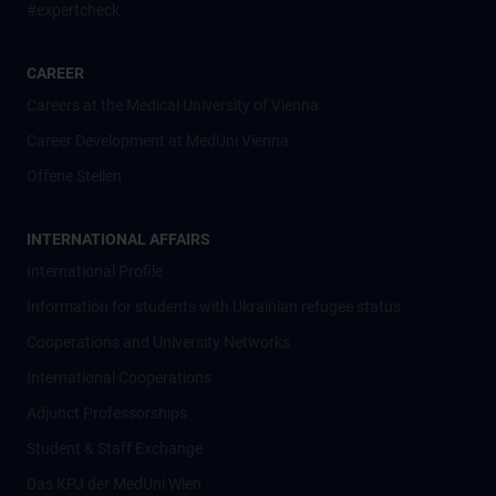
#expertcheck
CAREER
Careers at the Medical University of Vienna
Career Development at MedUni Vienna
Offene Stellen
INTERNATIONAL AFFAIRS
International Profile
Information for students with Ukrainian refugee status
Cooperations and University Networks
International Cooperations
Adjunct Professorships
Student & Staff Exchange
Das KPJ der MedUni Wien