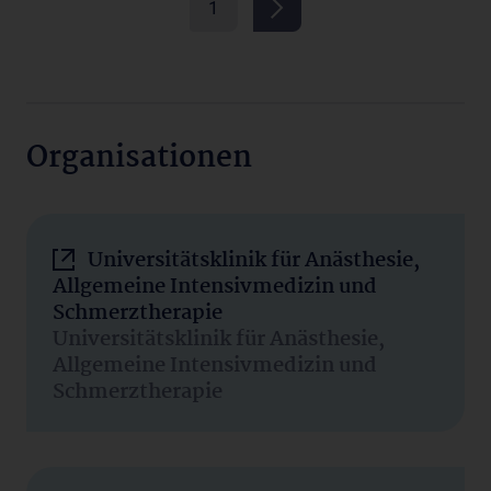
1
Organisationen
Universitätsklinik für Anästhesie,
Allgemeine Intensivmedizin und
Schmerztherapie
Universitätsklinik für Anästhesie,
Allgemeine Intensivmedizin und
Schmerztherapie