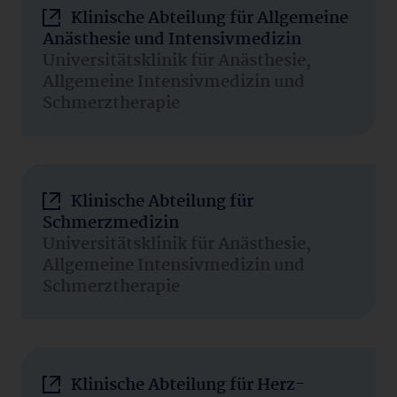
Klinische Abteilung für Allgemeine
Anästhesie und Intensivmedizin
Universitätsklinik für Anästhesie,
Allgemeine Intensivmedizin und
Schmerztherapie
Klinische Abteilung für
Schmerzmedizin
Universitätsklinik für Anästhesie,
Allgemeine Intensivmedizin und
Schmerztherapie
Klinische Abteilung für Herz-