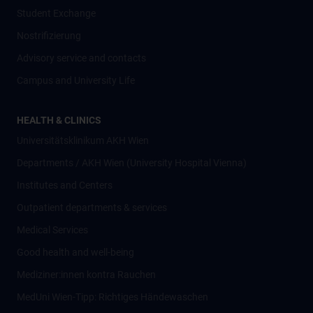
Student Exchange
Nostrifizierung
Advisory service and contacts
Campus and University Life
HEALTH & CLINICS
Universitätsklinikum AKH Wien
Departments / AKH Wien (University Hospital Vienna)
Institutes and Centers
Outpatient departments & services
Medical Services
Good health and well-being
Mediziner:innen kontra Rauchen
MedUni Wien-Tipp: Richtiges Händewaschen