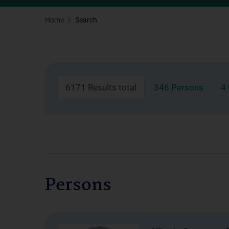
Home
Search
6171 Results total
346 Persons
4
Persons