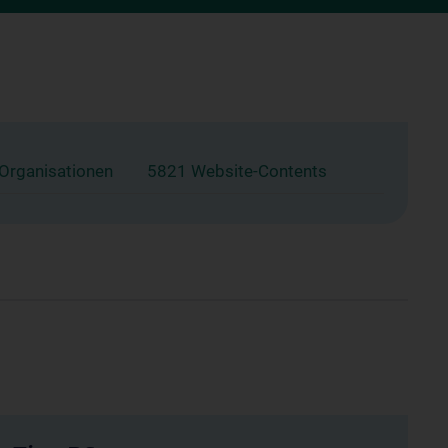
 Organisationen
5821 Website-Contents