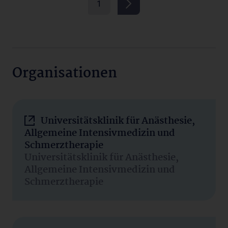
1
Organisationen
Universitätsklinik für Anästhesie,
Allgemeine Intensivmedizin und
Schmerztherapie
Universitätsklinik für Anästhesie,
Allgemeine Intensivmedizin und
Schmerztherapie