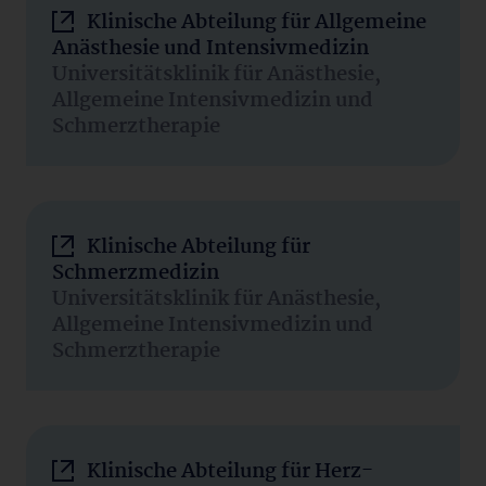
Klinische Abteilung für Allgemeine
Anästhesie und Intensivmedizin
Universitätsklinik für Anästhesie,
Allgemeine Intensivmedizin und
Schmerztherapie
Klinische Abteilung für
Schmerzmedizin
Universitätsklinik für Anästhesie,
Allgemeine Intensivmedizin und
Schmerztherapie
Klinische Abteilung für Herz-