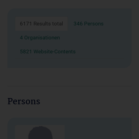
6171 Results total
346 Persons
4 Organisationen
5821 Website-Contents
Persons