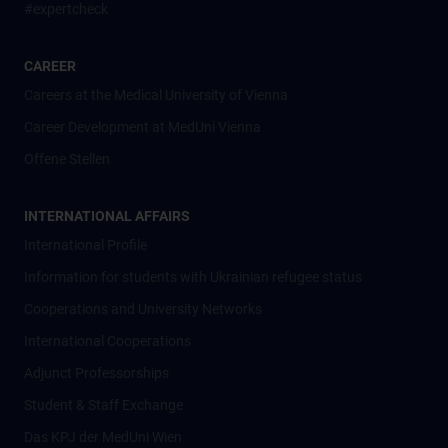
#expertcheck
CAREER
Careers at the Medical University of Vienna
Career Development at MedUni Vienna
Offene Stellen
INTERNATIONAL AFFAIRS
International Profile
Information for students with Ukrainian refugee status
Cooperations and University Networks
International Cooperations
Adjunct Professorships
Student & Staff Exchange
Das KPJ der MedUni Wien