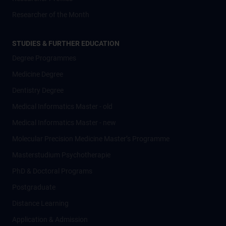
Researcher of the Month
STUDIES & FURTHER EDUCATION
Degree Programmes
Medicine Degree
Dentistry Degree
Medical Informatics Master - old
Medical Informatics Master - new
Molecular Precision Medicine Master’s Programme
Masterstudium Psychotherapie
PhD & Doctoral Programs
Postgraduate
Distance Learning
Application & Admission