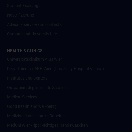
Student Exchange
Nostrifizierung
Advisory service and contacts
Campus and University Life
HEALTH & CLINICS
Universitätsklinikum AKH Wien
Departments / AKH Wien (University Hospital Vienna)
Institutes and Centers
Outpatient departments & services
Medical Services
Good health and well-being
Mediziner:innen kontra Rauchen
MedUni Wien-Tipp: Richtiges Händewaschen