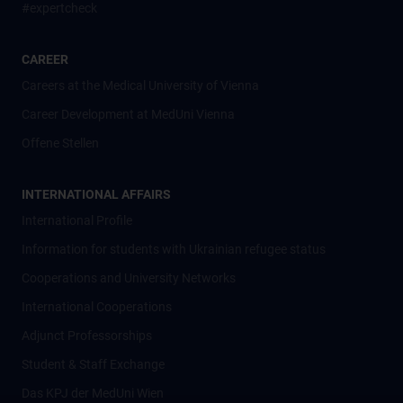
#expertcheck
CAREER
Careers at the Medical University of Vienna
Career Development at MedUni Vienna
Offene Stellen
INTERNATIONAL AFFAIRS
International Profile
Information for students with Ukrainian refugee status
Cooperations and University Networks
International Cooperations
Adjunct Professorships
Student & Staff Exchange
Das KPJ der MedUni Wien