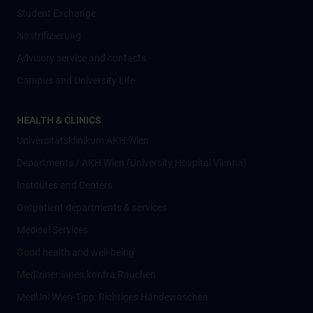
Student Exchange
Nostrifizierung
Advisory service and contacts
Campus and University Life
HEALTH & CLINICS
Universitätsklinikum AKH Wien
Departments / AKH Wien (University Hospital Vienna)
Institutes and Centers
Outpatient departments & services
Medical Services
Good health and well-being
Mediziner:innen kontra Rauchen
MedUni Wien-Tipp: Richtiges Händewaschen