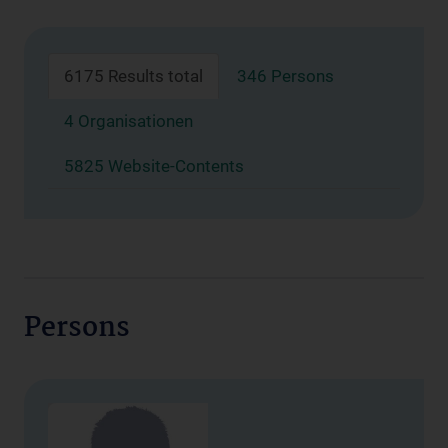
6175 Results total
346 Persons
4 Organisationen
5825 Website-Contents
Persons