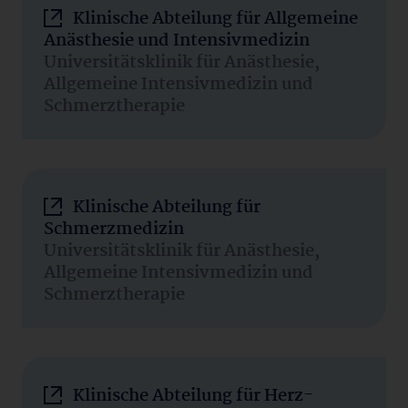
Klinische Abteilung für Allgemeine
Anästhesie und Intensivmedizin
Universitätsklinik für Anästhesie,
Allgemeine Intensivmedizin und
Schmerztherapie
Klinische Abteilung für
Schmerzmedizin
Universitätsklinik für Anästhesie,
Allgemeine Intensivmedizin und
Schmerztherapie
Klinische Abteilung für Herz-