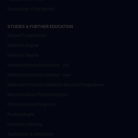
Researcher of the Month
STUDIES & FURTHER EDUCATION
Degree Programmes
Medicine Degree
Dentistry Degree
Medical Informatics Master - old
Medical Informatics Master - new
Molecular Precision Medicine Master’s Programme
Masterstudium Psychotherapie
PhD & Doctoral Programs
Postgraduate
Distance Learning
Application & Admission