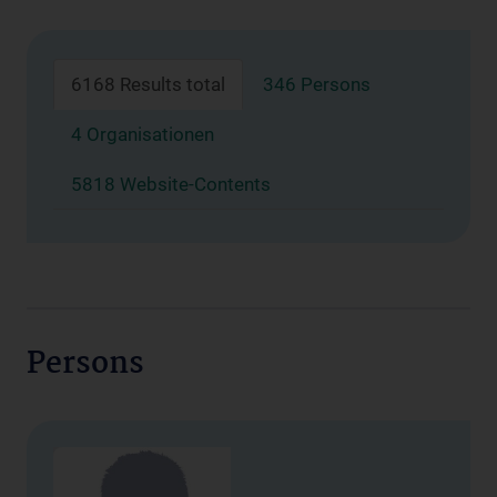
6168 Results total
346 Persons
4 Organisationen
5818 Website-Contents
Persons