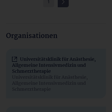
1
Organisationen
Universitätsklinik für Anästhesie,
Allgemeine Intensivmedizin und
Schmerztherapie
Universitätsklinik für Anästhesie,
Allgemeine Intensivmedizin und
Schmerztherapie