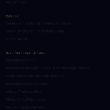
#expertcheck
CAREER
Careers at the Medical University of Vienna
Career Development at MedUni Vienna
Offene Stellen
INTERNATIONAL AFFAIRS
International Profile
Information for students with Ukrainian refugee status
Cooperations and University Networks
International Cooperations
Adjunct Professorships
Student & Staff Exchange
Das KPJ der MedUni Wien