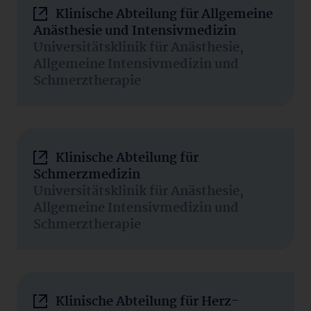
Klinische Abteilung für Allgemeine
Anästhesie und Intensivmedizin
Universitätsklinik für Anästhesie,
Allgemeine Intensivmedizin und
Schmerztherapie
Klinische Abteilung für
Schmerzmedizin
Universitätsklinik für Anästhesie,
Allgemeine Intensivmedizin und
Schmerztherapie
Klinische Abteilung für Herz-