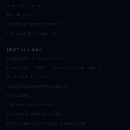
Student Exchange
Nostrifizierung
Advisory service and contacts
Campus and University Life
HEALTH & CLINICS
Universitätsklinikum AKH Wien
Departments / AKH Wien (University Hospital Vienna)
Institutes and Centers
Outpatient departments & services
Medical Services
Good health and well-being
Mediziner:innen kontra Rauchen
MedUni Wien-Tipp: Richtiges Händewaschen