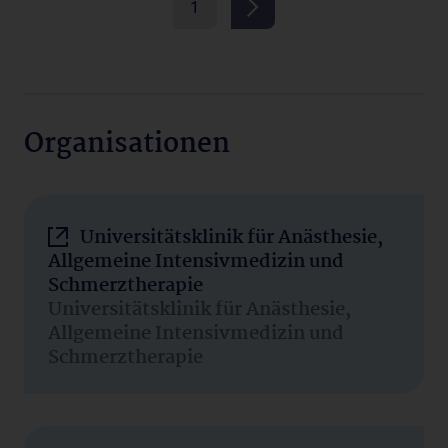
1
Organisationen
Universitätsklinik für Anästhesie,
Allgemeine Intensivmedizin und
Schmerztherapie
Universitätsklinik für Anästhesie,
Allgemeine Intensivmedizin und
Schmerztherapie