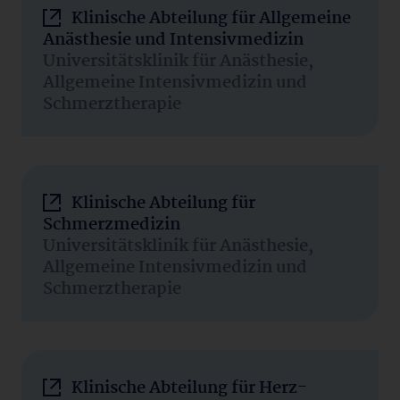
Klinische Abteilung für Allgemeine
Anästhesie und Intensivmedizin
Universitätsklinik für Anästhesie,
Allgemeine Intensivmedizin und
Schmerztherapie
Klinische Abteilung für
Schmerzmedizin
Universitätsklinik für Anästhesie,
Allgemeine Intensivmedizin und
Schmerztherapie
Klinische Abteilung für Herz-