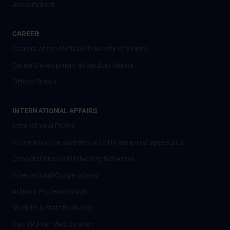
#expertcheck
CAREER
Careers at the Medical University of Vienna
Career Development at MedUni Vienna
Offene Stellen
INTERNATIONAL AFFAIRS
International Profile
Information for students with Ukrainian refugee status
Cooperations and University Networks
International Cooperations
Adjunct Professorships
Student & Staff Exchange
Das KPJ der MedUni Wien