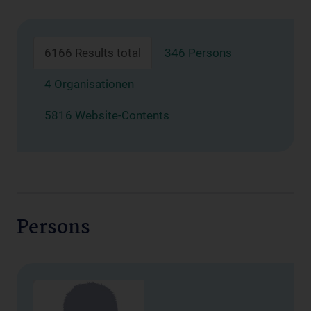
6166 Results total
346 Persons
4 Organisationen
5816 Website-Contents
Persons