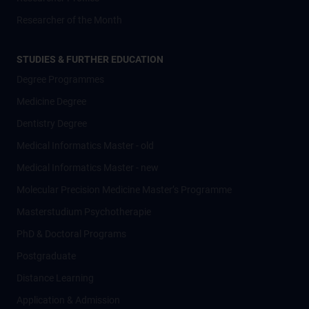
Researcher of the Month
STUDIES & FURTHER EDUCATION
Degree Programmes
Medicine Degree
Dentistry Degree
Medical Informatics Master - old
Medical Informatics Master - new
Molecular Precision Medicine Master’s Programme
Masterstudium Psychotherapie
PhD & Doctoral Programs
Postgraduate
Distance Learning
Application & Admission