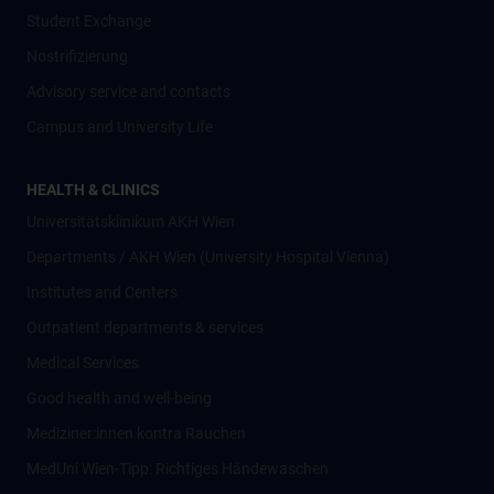
Student Exchange
Nostrifizierung
Advisory service and contacts
Campus and University Life
HEALTH & CLINICS
Universitätsklinikum AKH Wien
Departments / AKH Wien (University Hospital Vienna)
Institutes and Centers
Outpatient departments & services
Medical Services
Good health and well-being
Mediziner:innen kontra Rauchen
MedUni Wien-Tipp: Richtiges Händewaschen