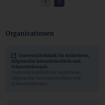
1
Organisationen
Universitätsklinik für Anästhesie,
Allgemeine Intensivmedizin und
Schmerztherapie
Universitätsklinik für Anästhesie,
Allgemeine Intensivmedizin und
Schmerztherapie