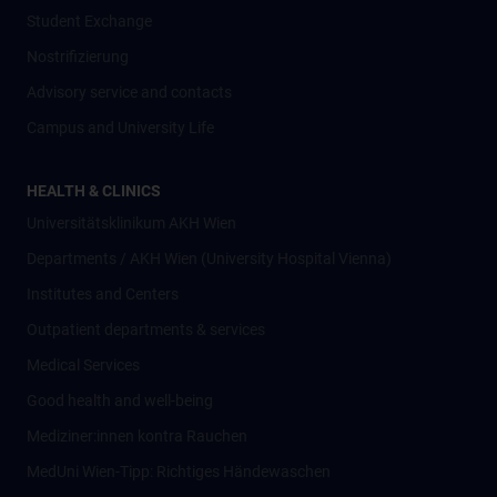
Student Exchange
Nostrifizierung
Advisory service and contacts
Campus and University Life
HEALTH & CLINICS
Universitätsklinikum AKH Wien
Departments / AKH Wien (University Hospital Vienna)
Institutes and Centers
Outpatient departments & services
Medical Services
Good health and well-being
Mediziner:innen kontra Rauchen
MedUni Wien-Tipp: Richtiges Händewaschen