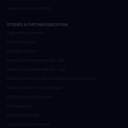
Researcher of the Month
STUDIES & FURTHER EDUCATION
Degree Programmes
Medicine Degree
Dentistry Degree
Medical Informatics Master - old
Medical Informatics Master - new
Molecular Precision Medicine Master’s Programme
Masterstudium Psychotherapie
PhD & Doctoral Programs
Postgraduate
Distance Learning
Application & Admission