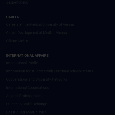
#expertcheck
CAREER
Careers at the Medical University of Vienna
Career Development at MedUni Vienna
Offene Stellen
INTERNATIONAL AFFAIRS
International Profile
Information for students with Ukrainian refugee status
Cooperations and University Networks
International Cooperations
Adjunct Professorships
Student & Staff Exchange
Das KPJ der MedUni Wien