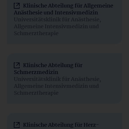
Klinische Abteilung für Allgemeine
Anästhesie und Intensivmedizin
Universitätsklinik für Anästhesie,
Allgemeine Intensivmedizin und
Schmerztherapie
Klinische Abteilung für
Schmerzmedizin
Universitätsklinik für Anästhesie,
Allgemeine Intensivmedizin und
Schmerztherapie
Klinische Abteilung für Herz-