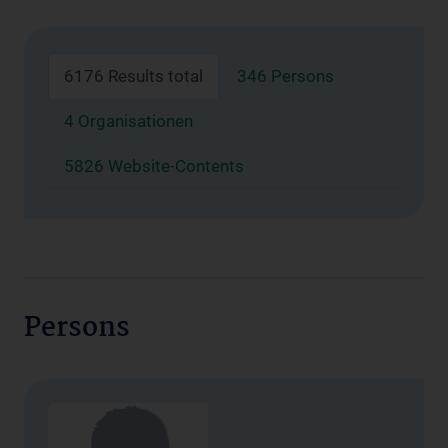
6176 Results total
346 Persons
4 Organisationen
5826 Website-Contents
Persons