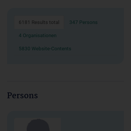
6181 Results total
347 Persons
4 Organisationen
5830 Website-Contents
Persons