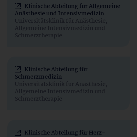
Klinische Abteilung für Allgemeine
Anästhesie und Intensivmedizin
Universitätsklinik für Anästhesie,
Allgemeine Intensivmedizin und
Schmerztherapie
Klinische Abteilung für
Schmerzmedizin
Universitätsklinik für Anästhesie,
Allgemeine Intensivmedizin und
Schmerztherapie
Klinische Abteilung für Herz-