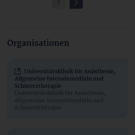
1
Organisationen
Universitätsklinik für Anästhesie,
Allgemeine Intensivmedizin und
Schmerztherapie
Universitätsklinik für Anästhesie,
Allgemeine Intensivmedizin und
Schmerztherapie