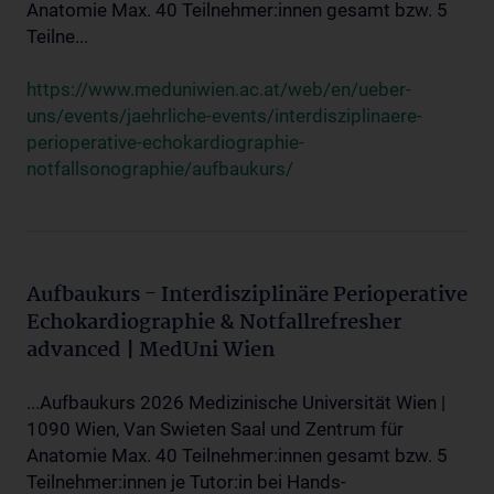
Anatomie Max. 40 Teilnehmer:innen gesamt bzw. 5
Teilne...
https://www.meduniwien.ac.at/web/en/ueber-
uns/events/jaehrliche-events/interdisziplinaere-
perioperative-echokardiographie-
notfallsonographie/aufbaukurs/
Aufbaukurs - Interdisziplinäre Perioperative
Echokardiographie & Notfallrefresher
advanced | MedUni Wien
...Aufbaukurs 2026 Medizinische Universität Wien |
1090 Wien, Van Swieten Saal und Zentrum für
Anatomie Max. 40 Teilnehmer:innen gesamt bzw. 5
Teilnehmer:innen je Tutor:in bei Hands-