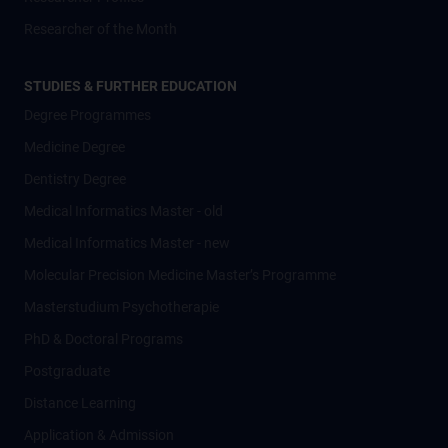
Researcher of the Month
STUDIES & FURTHER EDUCATION
Degree Programmes
Medicine Degree
Dentistry Degree
Medical Informatics Master - old
Medical Informatics Master - new
Molecular Precision Medicine Master’s Programme
Masterstudium Psychotherapie
PhD & Doctoral Programs
Postgraduate
Distance Learning
Application & Admission