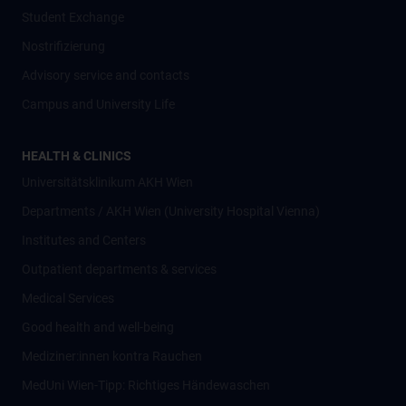
Student Exchange
Nostrifizierung
Advisory service and contacts
Campus and University Life
HEALTH & CLINICS
Universitätsklinikum AKH Wien
Departments / AKH Wien (University Hospital Vienna)
Institutes and Centers
Outpatient departments & services
Medical Services
Good health and well-being
Mediziner:innen kontra Rauchen
MedUni Wien-Tipp: Richtiges Händewaschen