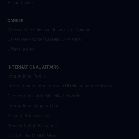
#expertcheck
CAREER
Careers at the Medical University of Vienna
Career Development at MedUni Vienna
Offene Stellen
INTERNATIONAL AFFAIRS
International Profile
Information for students with Ukrainian refugee status
Cooperations and University Networks
International Cooperations
Adjunct Professorships
Student & Staff Exchange
Das KPJ der MedUni Wien