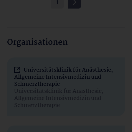
1
Organisationen
Universitätsklinik für Anästhesie,
Allgemeine Intensivmedizin und
Schmerztherapie
Universitätsklinik für Anästhesie,
Allgemeine Intensivmedizin und
Schmerztherapie