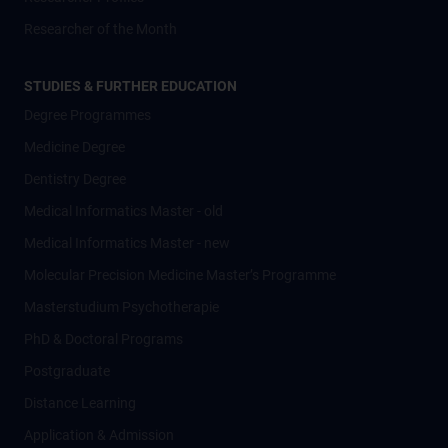
Researcher of the Month
STUDIES & FURTHER EDUCATION
Degree Programmes
Medicine Degree
Dentistry Degree
Medical Informatics Master - old
Medical Informatics Master - new
Molecular Precision Medicine Master’s Programme
Masterstudium Psychotherapie
PhD & Doctoral Programs
Postgraduate
Distance Learning
Application & Admission