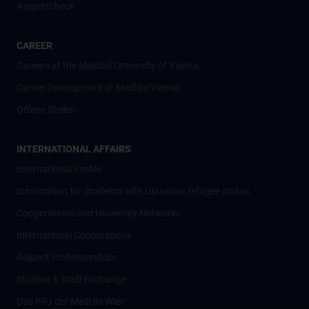
#expertcheck
CAREER
Careers at the Medical University of Vienna
Career Development at MedUni Vienna
Offene Stellen
INTERNATIONAL AFFAIRS
International Profile
Information for students with Ukrainian refugee status
Cooperations and University Networks
International Cooperations
Adjunct Professorships
Student & Staff Exchange
Das KPJ der MedUni Wien