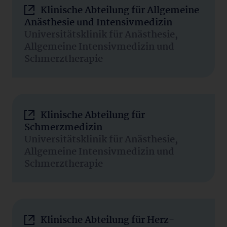
Klinische Abteilung für Allgemeine
Anästhesie und Intensivmedizin
Universitätsklinik für Anästhesie,
Allgemeine Intensivmedizin und
Schmerztherapie
Klinische Abteilung für
Schmerzmedizin
Universitätsklinik für Anästhesie,
Allgemeine Intensivmedizin und
Schmerztherapie
Klinische Abteilung für Herz-