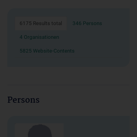
6175 Results total
346 Persons
4 Organisationen
5825 Website-Contents
Persons