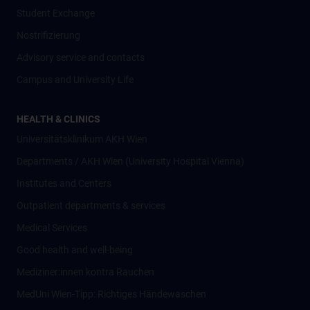
Student Exchange
Nostrifizierung
Advisory service and contacts
Campus and University Life
HEALTH & CLINICS
Universitätsklinikum AKH Wien
Departments / AKH Wien (University Hospital Vienna)
Institutes and Centers
Outpatient departments & services
Medical Services
Good health and well-being
Mediziner:innen kontra Rauchen
MedUni Wien-Tipp: Richtiges Händewaschen