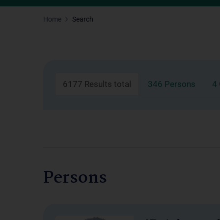
Home
Search
6177 Results total
346 Persons
4
Persons