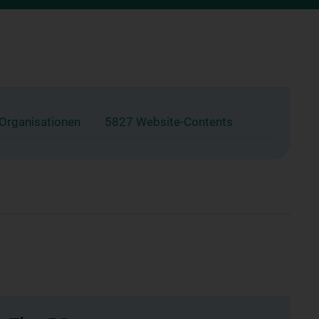
 Organisationen
5827 Website-Contents