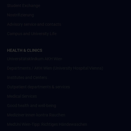
Student Exchange
Nostrifizierung
Advisory service and contacts
Campus and University Life
HEALTH & CLINICS
Universitätsklinikum AKH Wien
Departments / AKH Wien (University Hospital Vienna)
Institutes and Centers
Outpatient departments & services
Medical Services
Good health and well-being
Mediziner:innen kontra Rauchen
MedUni Wien-Tipp: Richtiges Händewaschen