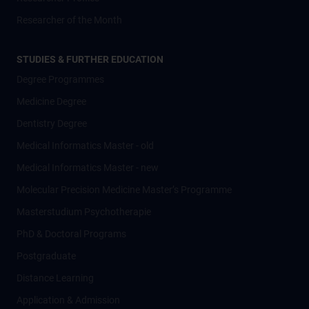
Researcher of the Month
STUDIES & FURTHER EDUCATION
Degree Programmes
Medicine Degree
Dentistry Degree
Medical Informatics Master - old
Medical Informatics Master - new
Molecular Precision Medicine Master’s Programme
Masterstudium Psychotherapie
PhD & Doctoral Programs
Postgraduate
Distance Learning
Application & Admission