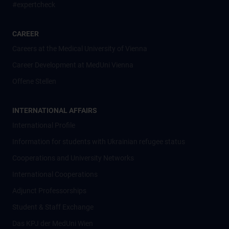
#expertcheck
CAREER
Careers at the Medical University of Vienna
Career Development at MedUni Vienna
Offene Stellen
INTERNATIONAL AFFAIRS
International Profile
Information for students with Ukrainian refugee status
Cooperations and University Networks
International Cooperations
Adjunct Professorships
Student & Staff Exchange
Das KPJ der MedUni Wien