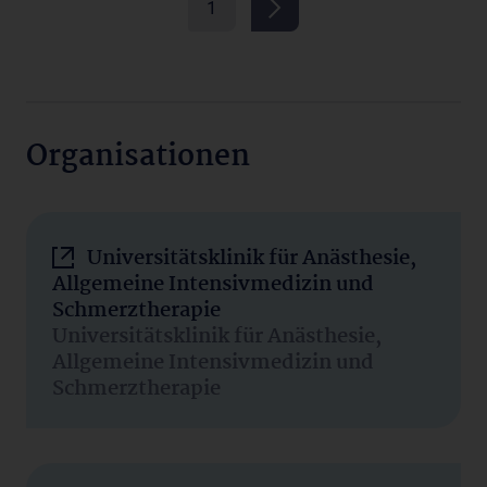
1
Organisationen
Universitätsklinik für Anästhesie,
Allgemeine Intensivmedizin und
Schmerztherapie
Universitätsklinik für Anästhesie,
Allgemeine Intensivmedizin und
Schmerztherapie