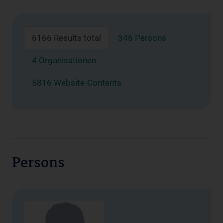
6166 Results total
346 Persons
4 Organisationen
5816 Website-Contents
Persons