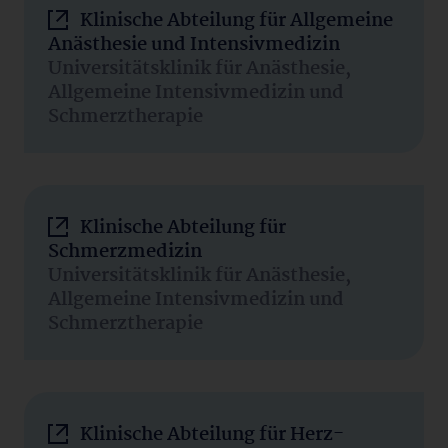
Klinische Abteilung für Allgemeine
Anästhesie und Intensivmedizin
Universitätsklinik für Anästhesie,
Allgemeine Intensivmedizin und
Schmerztherapie
Klinische Abteilung für
Schmerzmedizin
Universitätsklinik für Anästhesie,
Allgemeine Intensivmedizin und
Schmerztherapie
Klinische Abteilung für Herz-