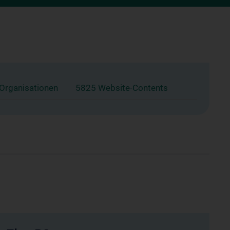
 Organisationen
5825 Website-Contents