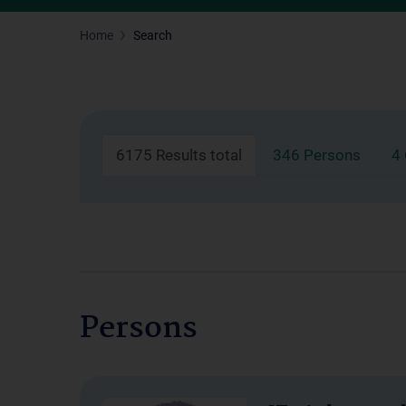
Home
Search
6175 Results total
346 Persons
4
Persons