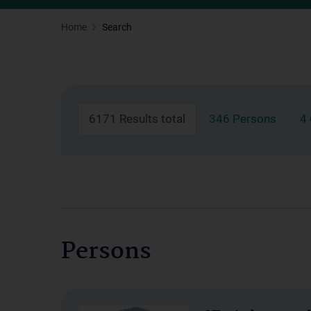
Home
Search
6171 Results total
346 Persons
4
Persons