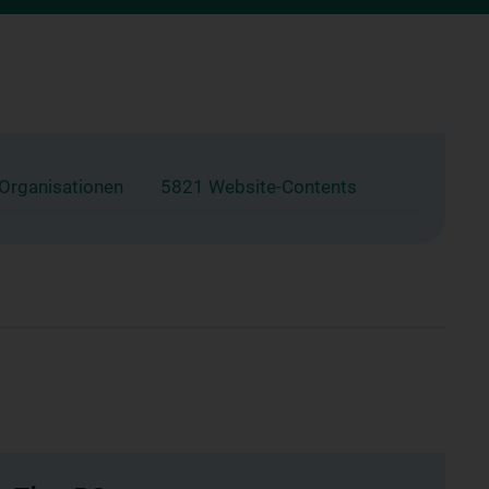
 Organisationen
5821 Website-Contents