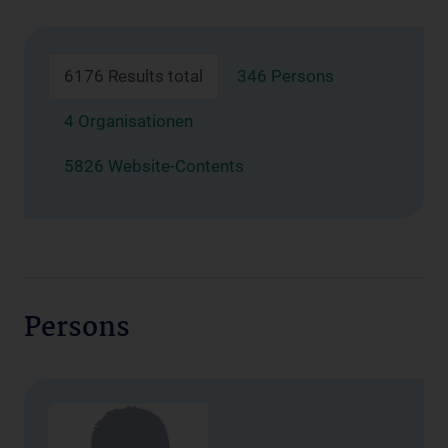
6176 Results total
346 Persons
4 Organisationen
5826 Website-Contents
Persons