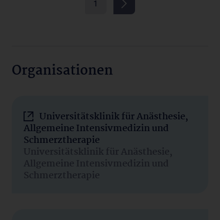
1
Organisationen
Universitätsklinik für Anästhesie,
Allgemeine Intensivmedizin und
Schmerztherapie
Universitätsklinik für Anästhesie,
Allgemeine Intensivmedizin und
Schmerztherapie