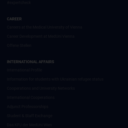
#expertcheck
CAREER
Careers at the Medical University of Vienna
Career Development at MedUni Vienna
Offene Stellen
INTERNATIONAL AFFAIRS
International Profile
Information for students with Ukrainian refugee status
Cooperations and University Networks
International Cooperations
Adjunct Professorships
Student & Staff Exchange
Das KPJ der MedUni Wien