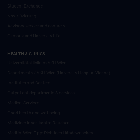
Student Exchange
Nostrifizierung
Advisory service and contacts
Campus and University Life
HEALTH & CLINICS
Universitätsklinikum AKH Wien
Departments / AKH Wien (University Hospital Vienna)
Institutes and Centers
Outpatient departments & services
Medical Services
Good health and well-being
Mediziner:innen kontra Rauchen
MedUni Wien-Tipp: Richtiges Händewaschen