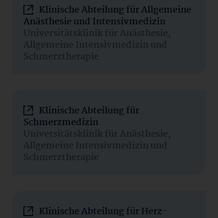
Klinische Abteilung für Allgemeine
Anästhesie und Intensivmedizin
Universitätsklinik für Anästhesie,
Allgemeine Intensivmedizin und
Schmerztherapie
Klinische Abteilung für
Schmerzmedizin
Universitätsklinik für Anästhesie,
Allgemeine Intensivmedizin und
Schmerztherapie
Klinische Abteilung für Herz-