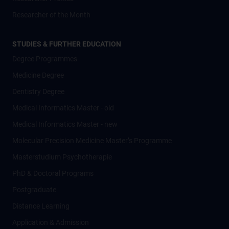
Researcher of the Month
STUDIES & FURTHER EDUCATION
Degree Programmes
Medicine Degree
Dentistry Degree
Medical Informatics Master - old
Medical Informatics Master - new
Molecular Precision Medicine Master’s Programme
Masterstudium Psychotherapie
PhD & Doctoral Programs
Postgraduate
Distance Learning
Application & Admission