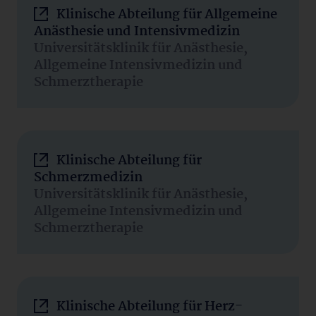
Klinische Abteilung für Allgemeine
Anästhesie und Intensivmedizin
Universitätsklinik für Anästhesie,
Allgemeine Intensivmedizin und
Schmerztherapie
Klinische Abteilung für
Schmerzmedizin
Universitätsklinik für Anästhesie,
Allgemeine Intensivmedizin und
Schmerztherapie
Klinische Abteilung für Herz-