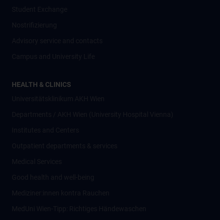
Student Exchange
Nostrifizierung
Advisory service and contacts
Campus and University Life
HEALTH & CLINICS
Universitätsklinikum AKH Wien
Departments / AKH Wien (University Hospital Vienna)
Institutes and Centers
Outpatient departments & services
Medical Services
Good health and well-being
Mediziner:innen kontra Rauchen
MedUni Wien-Tipp: Richtiges Händewaschen