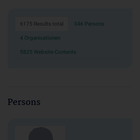
6175 Results total
346 Persons
4 Organisationen
5825 Website-Contents
Persons