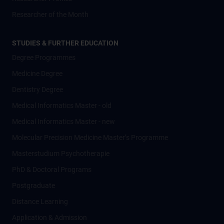
Researcher of the Month
STUDIES & FURTHER EDUCATION
Degree Programmes
Medicine Degree
Dentistry Degree
Medical Informatics Master - old
Medical Informatics Master - new
Molecular Precision Medicine Master’s Programme
Masterstudium Psychotherapie
PhD & Doctoral Programs
Postgraduate
Distance Learning
Application & Admission