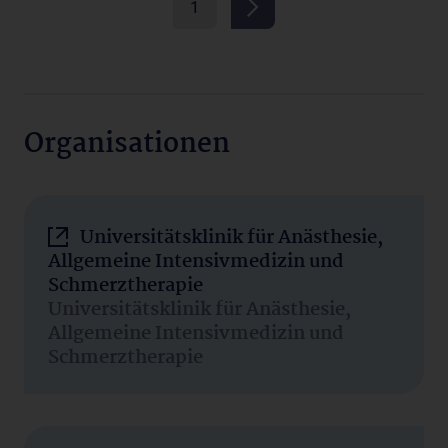
1
Organisationen
Universitätsklinik für Anästhesie,
Allgemeine Intensivmedizin und
Schmerztherapie
Universitätsklinik für Anästhesie,
Allgemeine Intensivmedizin und
Schmerztherapie