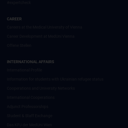
#expertcheck
CAREER
Careers at the Medical University of Vienna
Career Development at MedUni Vienna
Offene Stellen
INTERNATIONAL AFFAIRS
International Profile
Information for students with Ukrainian refugee status
Cooperations and University Networks
International Cooperations
Adjunct Professorships
Student & Staff Exchange
Das KPJ der MedUni Wien