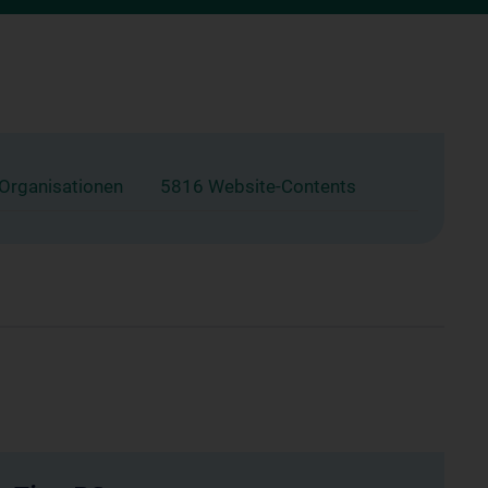
 Organisationen
5816 Website-Contents