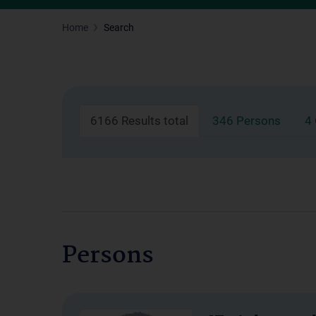
Home
Search
6166 Results total
346 Persons
4
Persons