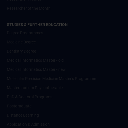
Researcher of the Month
STUDIES & FURTHER EDUCATION
Degree Programmes
Medicine Degree
Dentistry Degree
Medical Informatics Master - old
Medical Informatics Master - new
Molecular Precision Medicine Master’s Programme
Masterstudium Psychotherapie
PhD & Doctoral Programs
Postgraduate
Distance Learning
Application & Admission