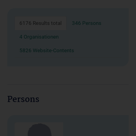
6176 Results total
346 Persons
4 Organisationen
5826 Website-Contents
Persons