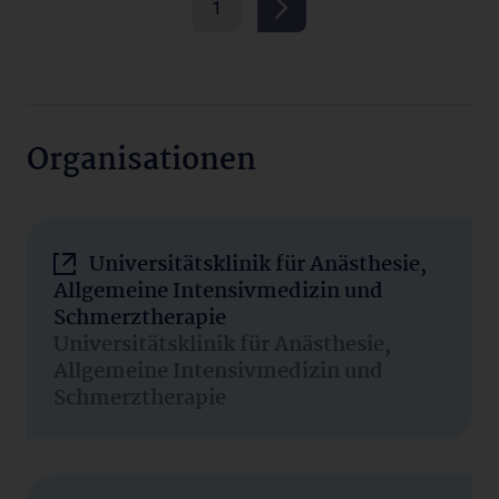
1
Organisationen
Universitätsklinik für Anästhesie,
Allgemeine Intensivmedizin und
Schmerztherapie
Universitätsklinik für Anästhesie,
Allgemeine Intensivmedizin und
Schmerztherapie