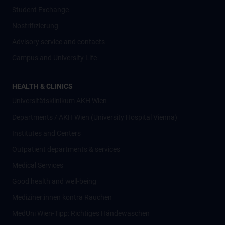
Student Exchange
Nostrifizierung
Advisory service and contacts
Campus and University Life
HEALTH & CLINICS
Universitätsklinikum AKH Wien
Departments / AKH Wien (University Hospital Vienna)
Institutes and Centers
Outpatient departments & services
Medical Services
Good health and well-being
Mediziner:innen kontra Rauchen
MedUni Wien-Tipp: Richtiges Händewaschen