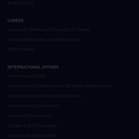
#expertcheck
CAREER
Careers at the Medical University of Vienna
Career Development at MedUni Vienna
Offene Stellen
INTERNATIONAL AFFAIRS
International Profile
Information for students with Ukrainian refugee status
Cooperations and University Networks
International Cooperations
Adjunct Professorships
Student & Staff Exchange
Das KPJ der MedUni Wien