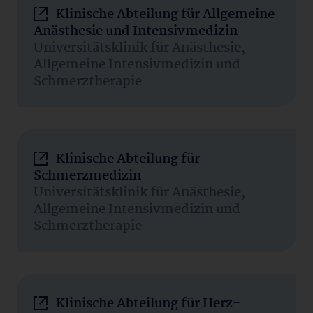
Klinische Abteilung für Allgemeine
Anästhesie und Intensivmedizin
Universitätsklinik für Anästhesie,
Allgemeine Intensivmedizin und
Schmerztherapie
Klinische Abteilung für
Schmerzmedizin
Universitätsklinik für Anästhesie,
Allgemeine Intensivmedizin und
Schmerztherapie
Klinische Abteilung für Herz-