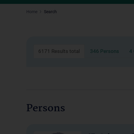
Home
Search
6171 Results total
346 Persons
4
Persons