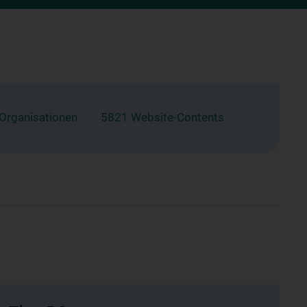
 Organisationen
5821 Website-Contents