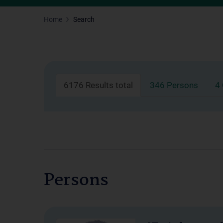
Home
Search
6176 Results total
346 Persons
4
Persons