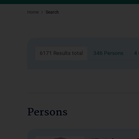
Home
Search
6171 Results total
346 Persons
4
Persons