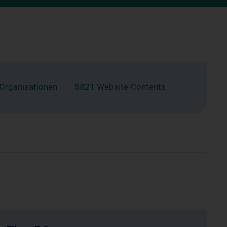
 Organisationen
5821 Website-Contents