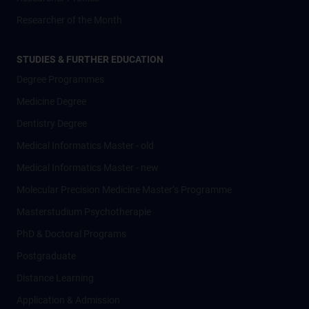
Researcher of the Month
STUDIES & FURTHER EDUCATION
Degree Programmes
Medicine Degree
Dentistry Degree
Medical Informatics Master - old
Medical Informatics Master - new
Molecular Precision Medicine Master’s Programme
Masterstudium Psychotherapie
PhD & Doctoral Programs
Postgraduate
Distance Learning
Application & Admission