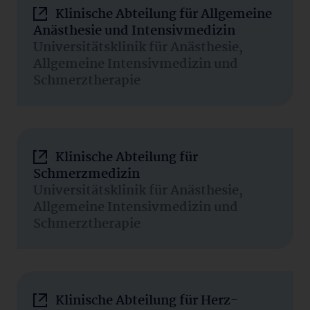
Klinische Abteilung für Allgemeine
Anästhesie und Intensivmedizin
Universitätsklinik für Anästhesie,
Allgemeine Intensivmedizin und
Schmerztherapie
Klinische Abteilung für
Schmerzmedizin
Universitätsklinik für Anästhesie,
Allgemeine Intensivmedizin und
Schmerztherapie
Klinische Abteilung für Herz-