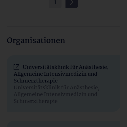
1
Organisationen
Universitätsklinik für Anästhesie,
Allgemeine Intensivmedizin und
Schmerztherapie
Universitätsklinik für Anästhesie,
Allgemeine Intensivmedizin und
Schmerztherapie