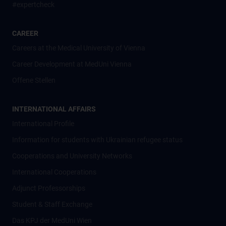
#expertcheck
CAREER
Careers at the Medical University of Vienna
Career Development at MedUni Vienna
Offene Stellen
INTERNATIONAL AFFAIRS
International Profile
Information for students with Ukrainian refugee status
Cooperations and University Networks
International Cooperations
Adjunct Professorships
Student & Staff Exchange
Das KPJ der MedUni Wien