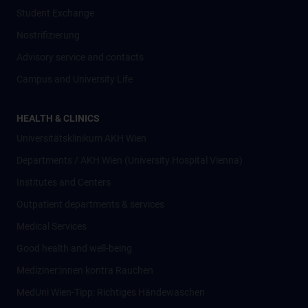
Student Exchange
Nostrifizierung
Advisory service and contacts
Campus and University Life
HEALTH & CLINICS
Universitätsklinikum AKH Wien
Departments / AKH Wien (University Hospital Vienna)
Institutes and Centers
Outpatient departments & services
Medical Services
Good health and well-being
Mediziner:innen kontra Rauchen
MedUni Wien-Tipp: Richtiges Händewaschen