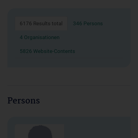
6176 Results total
346 Persons
4 Organisationen
5826 Website-Contents
Persons