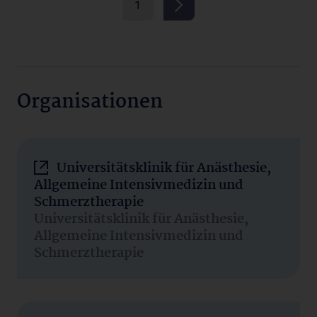
1
Organisationen
Universitätsklinik für Anästhesie,
Allgemeine Intensivmedizin und
Schmerztherapie
Universitätsklinik für Anästhesie,
Allgemeine Intensivmedizin und
Schmerztherapie