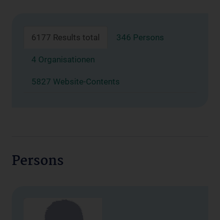
6177 Results total
346 Persons
4 Organisationen
5827 Website-Contents
Persons