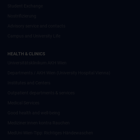
Student Exchange
Nostrifizierung
Advisory service and contacts
Campus and University Life
HEALTH & CLINICS
Universitätsklinikum AKH Wien
Departments / AKH Wien (University Hospital Vienna)
Institutes and Centers
Outpatient departments & services
Medical Services
Good health and well-being
Mediziner:innen kontra Rauchen
MedUni Wien-Tipp: Richtiges Händewaschen