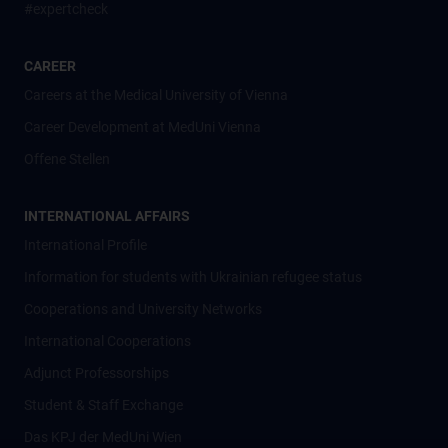
#expertcheck
CAREER
Careers at the Medical University of Vienna
Career Development at MedUni Vienna
Offene Stellen
INTERNATIONAL AFFAIRS
International Profile
Information for students with Ukrainian refugee status
Cooperations and University Networks
International Cooperations
Adjunct Professorships
Student & Staff Exchange
Das KPJ der MedUni Wien