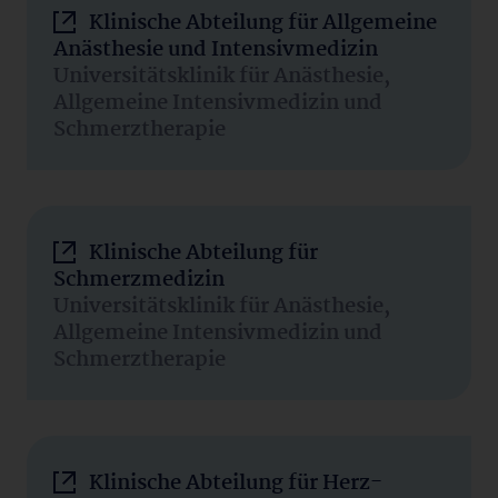
Klinische Abteilung für Allgemeine
Anästhesie und Intensivmedizin
Universitätsklinik für Anästhesie,
Allgemeine Intensivmedizin und
Schmerztherapie
Klinische Abteilung für
Schmerzmedizin
Universitätsklinik für Anästhesie,
Allgemeine Intensivmedizin und
Schmerztherapie
Klinische Abteilung für Herz-