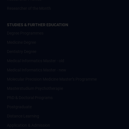
Researcher of the Month
STUDIES & FURTHER EDUCATION
Degree Programmes
Medicine Degree
Dentistry Degree
Medical Informatics Master - old
Medical Informatics Master - new
Molecular Precision Medicine Master’s Programme
Masterstudium Psychotherapie
PhD & Doctoral Programs
Postgraduate
Distance Learning
Application & Admission