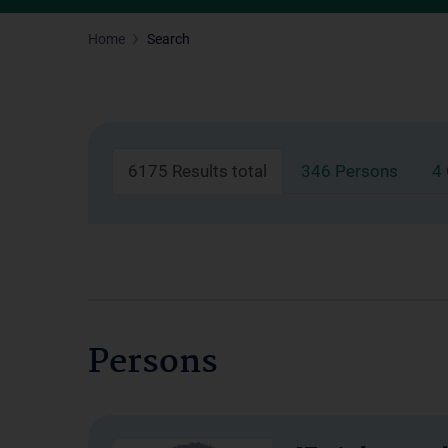
Home
Search
6175 Results total
346 Persons
4
Persons