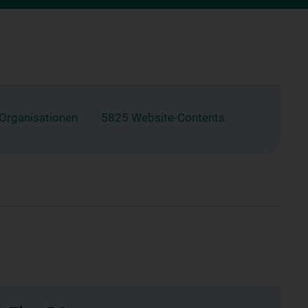
 Organisationen
5825 Website-Contents