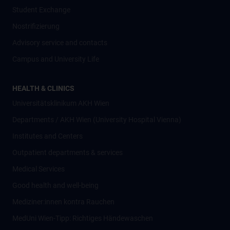
Student Exchange
Nostrifizierung
Advisory service and contacts
Campus and University Life
HEALTH & CLINICS
Universitätsklinikum AKH Wien
Departments / AKH Wien (University Hospital Vienna)
Institutes and Centers
Outpatient departments & services
Medical Services
Good health and well-being
Mediziner:innen kontra Rauchen
MedUni Wien-Tipp: Richtiges Händewaschen