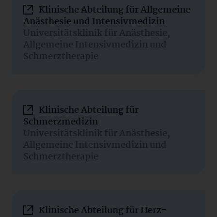
Klinische Abteilung für Allgemeine
Anästhesie und Intensivmedizin
Universitätsklinik für Anästhesie,
Allgemeine Intensivmedizin und
Schmerztherapie
Klinische Abteilung für
Schmerzmedizin
Universitätsklinik für Anästhesie,
Allgemeine Intensivmedizin und
Schmerztherapie
Klinische Abteilung für Herz-