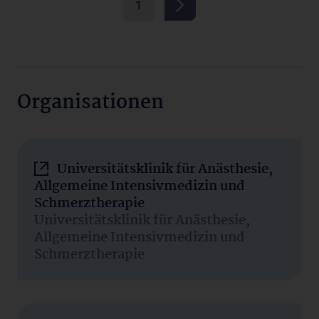
1
Organisationen
Universitätsklinik für Anästhesie,
Allgemeine Intensivmedizin und
Schmerztherapie
Universitätsklinik für Anästhesie,
Allgemeine Intensivmedizin und
Schmerztherapie