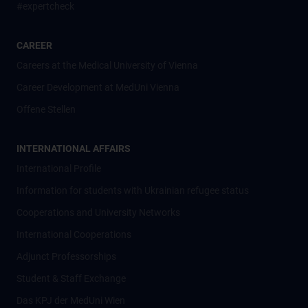
#expertcheck
CAREER
Careers at the Medical University of Vienna
Career Development at MedUni Vienna
Offene Stellen
INTERNATIONAL AFFAIRS
International Profile
Information for students with Ukrainian refugee status
Cooperations and University Networks
International Cooperations
Adjunct Professorships
Student & Staff Exchange
Das KPJ der MedUni Wien