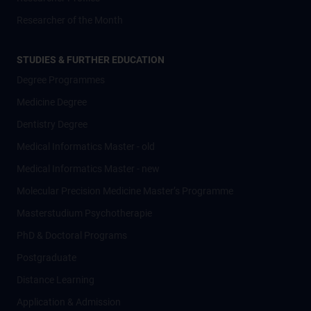
Researcher of the Month
STUDIES & FURTHER EDUCATION
Degree Programmes
Medicine Degree
Dentistry Degree
Medical Informatics Master - old
Medical Informatics Master - new
Molecular Precision Medicine Master’s Programme
Masterstudium Psychotherapie
PhD & Doctoral Programs
Postgraduate
Distance Learning
Application & Admission