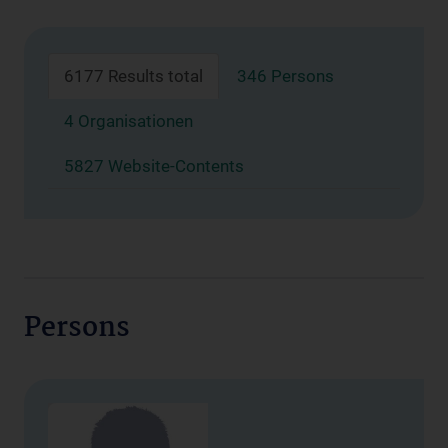
6177 Results total
346 Persons
4 Organisationen
5827 Website-Contents
Persons