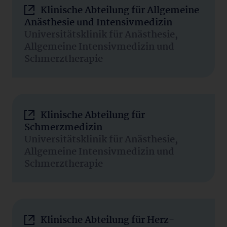
Klinische Abteilung für Allgemeine
Anästhesie und Intensivmedizin
Universitätsklinik für Anästhesie,
Allgemeine Intensivmedizin und
Schmerztherapie
Klinische Abteilung für
Schmerzmedizin
Universitätsklinik für Anästhesie,
Allgemeine Intensivmedizin und
Schmerztherapie
Klinische Abteilung für Herz-