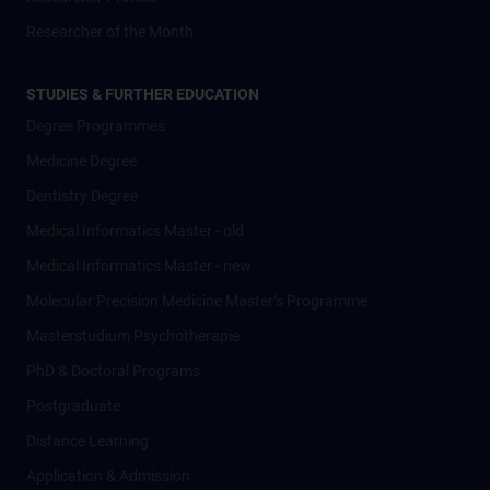
Researcher of the Month
STUDIES & FURTHER EDUCATION
Degree Programmes
Medicine Degree
Dentistry Degree
Medical Informatics Master - old
Medical Informatics Master - new
Molecular Precision Medicine Master’s Programme
Masterstudium Psychotherapie
PhD & Doctoral Programs
Postgraduate
Distance Learning
Application & Admission