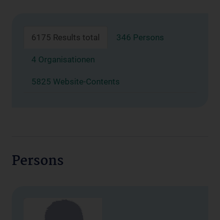
6175 Results total
346 Persons
4 Organisationen
5825 Website-Contents
Persons