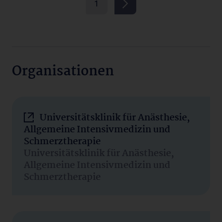
1
Organisationen
Universitätsklinik für Anästhesie,
Allgemeine Intensivmedizin und
Schmerztherapie
Universitätsklinik für Anästhesie,
Allgemeine Intensivmedizin und
Schmerztherapie