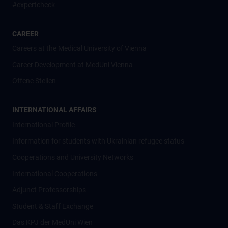
#expertcheck
CAREER
Careers at the Medical University of Vienna
Career Development at MedUni Vienna
Offene Stellen
INTERNATIONAL AFFAIRS
International Profile
Information for students with Ukrainian refugee status
Cooperations and University Networks
International Cooperations
Adjunct Professorships
Student & Staff Exchange
Das KPJ der MedUni Wien