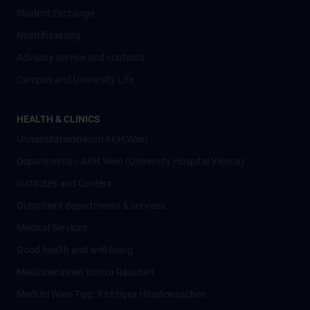
Student Exchange
Nostrifizierung
Advisory service and contacts
Campus and University Life
HEALTH & CLINICS
Universitätsklinikum AKH Wien
Departments / AKH Wien (University Hospital Vienna)
Institutes and Centers
Outpatient departments & services
Medical Services
Good health and well-being
Mediziner:innen kontra Rauchen
MedUni Wien-Tipp: Richtiges Händewaschen