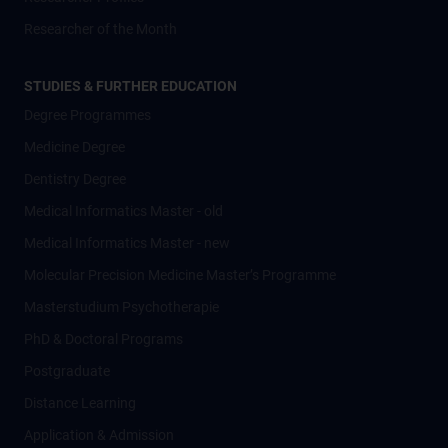
Researcher of the Month
STUDIES & FURTHER EDUCATION
Degree Programmes
Medicine Degree
Dentistry Degree
Medical Informatics Master - old
Medical Informatics Master - new
Molecular Precision Medicine Master’s Programme
Masterstudium Psychotherapie
PhD & Doctoral Programs
Postgraduate
Distance Learning
Application & Admission