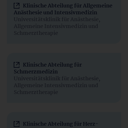
Klinische Abteilung für Allgemeine
Anästhesie und Intensivmedizin
Universitätsklinik für Anästhesie,
Allgemeine Intensivmedizin und
Schmerztherapie
Klinische Abteilung für
Schmerzmedizin
Universitätsklinik für Anästhesie,
Allgemeine Intensivmedizin und
Schmerztherapie
Klinische Abteilung für Herz-