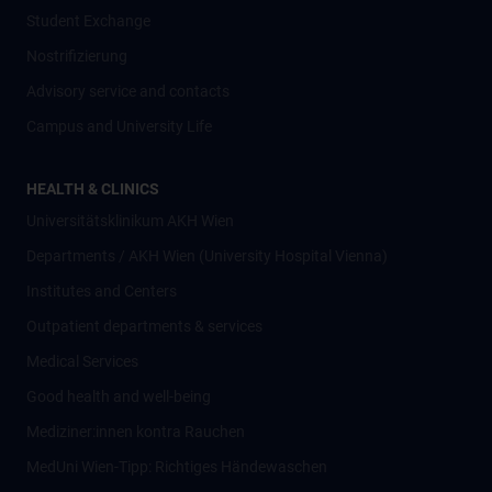
Student Exchange
Nostrifizierung
Advisory service and contacts
Campus and University Life
HEALTH & CLINICS
Universitätsklinikum AKH Wien
Departments / AKH Wien (University Hospital Vienna)
Institutes and Centers
Outpatient departments & services
Medical Services
Good health and well-being
Mediziner:innen kontra Rauchen
MedUni Wien-Tipp: Richtiges Händewaschen