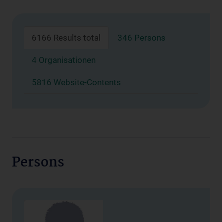
6166 Results total
346 Persons
4 Organisationen
5816 Website-Contents
Persons