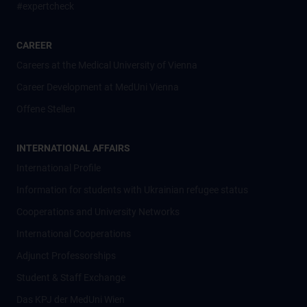
#expertcheck
CAREER
Careers at the Medical University of Vienna
Career Development at MedUni Vienna
Offene Stellen
INTERNATIONAL AFFAIRS
International Profile
Information for students with Ukrainian refugee status
Cooperations and University Networks
International Cooperations
Adjunct Professorships
Student & Staff Exchange
Das KPJ der MedUni Wien