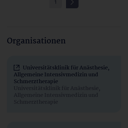
1
Organisationen
Universitätsklinik für Anästhesie,
Allgemeine Intensivmedizin und
Schmerztherapie
Universitätsklinik für Anästhesie,
Allgemeine Intensivmedizin und
Schmerztherapie