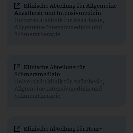
Klinische Abteilung für Allgemeine
Anästhesie und Intensivmedizin
Universitätsklinik für Anästhesie,
Allgemeine Intensivmedizin und
Schmerztherapie
Klinische Abteilung für
Schmerzmedizin
Universitätsklinik für Anästhesie,
Allgemeine Intensivmedizin und
Schmerztherapie
Klinische Abteilung für Herz-