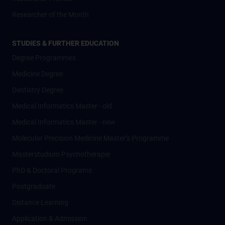
Researcher of the Month
STUDIES & FURTHER EDUCATION
Degree Programmes
Medicine Degree
Dentistry Degree
Medical Informatics Master - old
Medical Informatics Master - new
Molecular Precision Medicine Master’s Programme
Masterstudium Psychotherapie
PhD & Doctoral Programs
Postgraduate
Distance Learning
Application & Admission