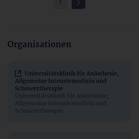
1
Organisationen
Universitätsklinik für Anästhesie,
Allgemeine Intensivmedizin und
Schmerztherapie
Universitätsklinik für Anästhesie,
Allgemeine Intensivmedizin und
Schmerztherapie