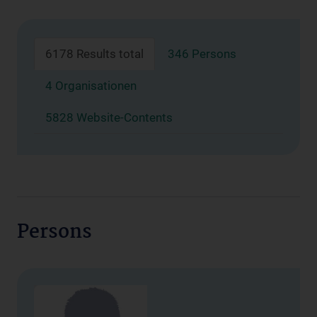
6178 Results total
346 Persons
4 Organisationen
5828 Website-Contents
Persons