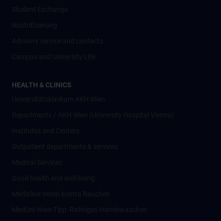
Student Exchange
Nostrifizierung
Advisory service and contacts
Campus and University Life
HEALTH & CLINICS
Universitätsklinikum AKH Wien
Departments / AKH Wien (University Hospital Vienna)
Institutes and Centers
Outpatient departments & services
Medical Services
Good health and well-being
Mediziner:innen kontra Rauchen
MedUni Wien-Tipp: Richtiges Händewaschen