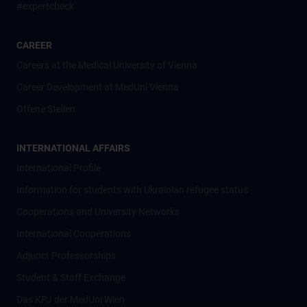
#expertcheck
CAREER
Careers at the Medical University of Vienna
Career Development at MedUni Vienna
Offene Stellen
INTERNATIONAL AFFAIRS
International Profile
Information for students with Ukrainian refugee status
Cooperations and University Networks
International Cooperations
Adjunct Professorships
Student & Staff Exchange
Das KPJ der MedUni Wien