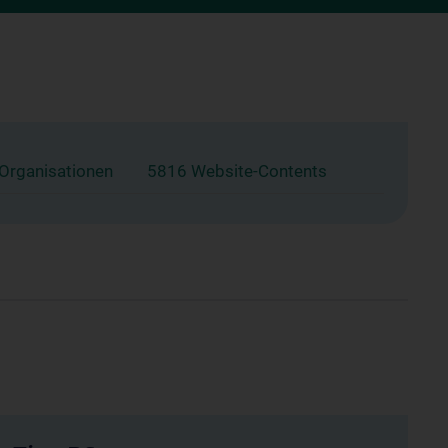
 Organisationen
5816 Website-Contents