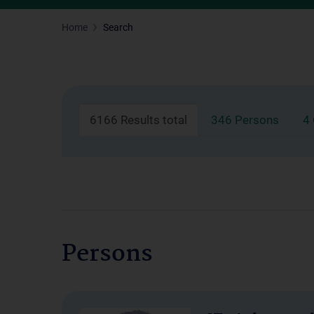
Home
Search
6166 Results total
346 Persons
4
Persons