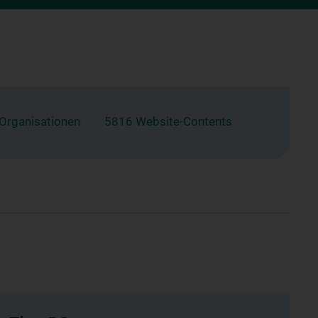
 Organisationen
5816 Website-Contents