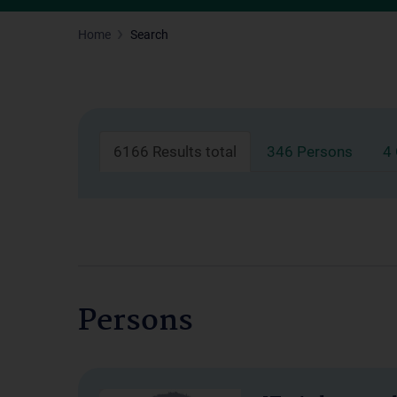
Home
Search
6166 Results total
346 Persons
4
Persons