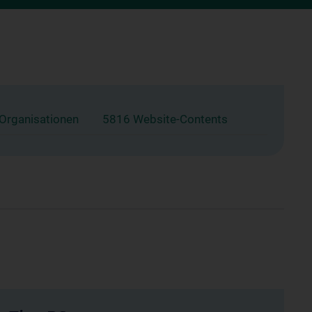
 Organisationen
5816 Website-Contents