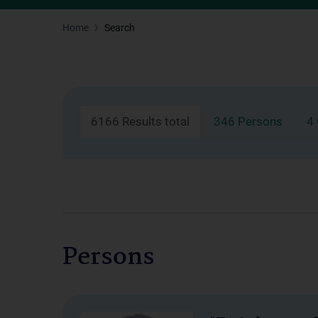
Home
Search
6166 Results total
346 Persons
4
Persons