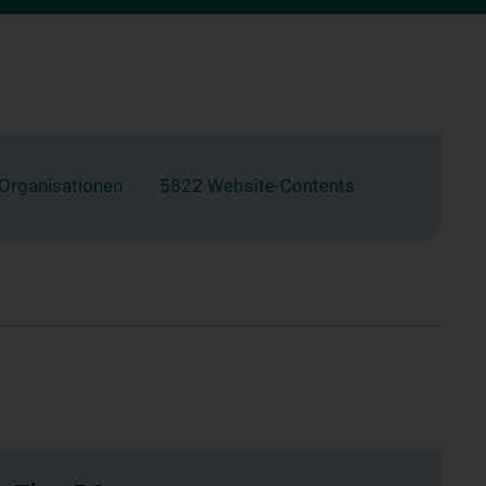
 Organisationen
5822 Website-Contents