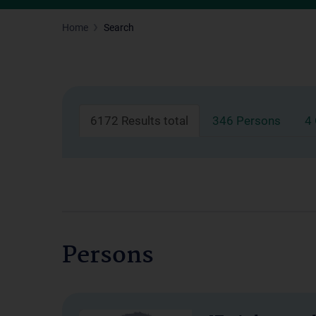
Home
Search
6172 Results total
346 Persons
4
Persons