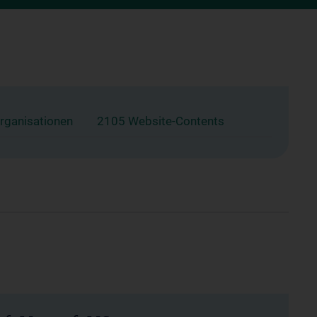
rganisationen
2105 Website-Contents