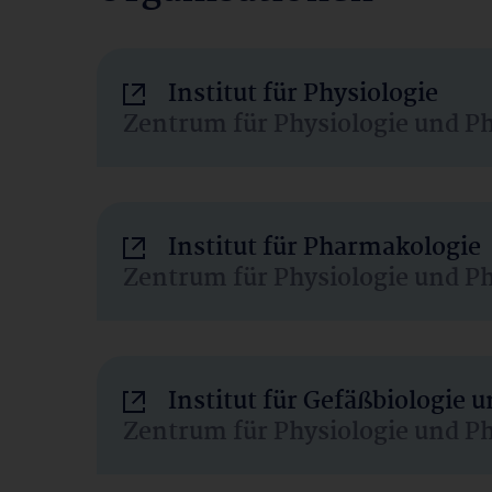
Institut für Physiologie
Zentrum für Physiologie und P
Institut für Pharmakologie
Zentrum für Physiologie und P
Institut für Gefäßbiologie
Zentrum für Physiologie und P