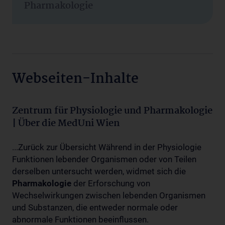
Pharmakologie
Webseiten-Inhalte
Zentrum für Physiologie und Pharmakologie
| Über die MedUni Wien
...Zurück zur Übersicht Während in der Physiologie
Funktionen lebender Organismen oder von Teilen
derselben untersucht werden, widmet sich die
Pharmakologie
der Erforschung von
Wechselwirkungen zwischen lebenden Organismen
und Substanzen, die entweder normale oder
abnormale Funktionen beeinflussen.