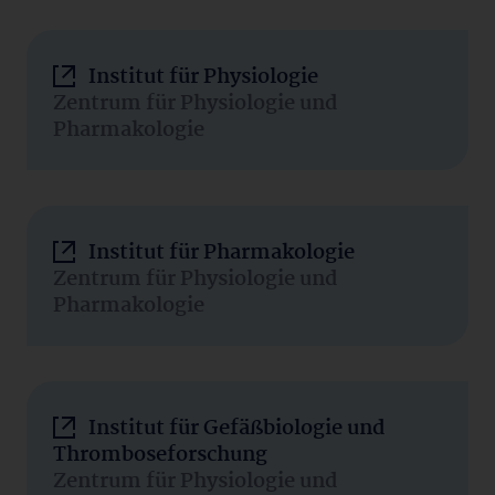
Institut für Physiologie
Zentrum für Physiologie und
Pharmakologie
Institut für Pharmakologie
Zentrum für Physiologie und
Pharmakologie
Institut für Gefäßbiologie und
Thromboseforschung
Zentrum für Physiologie und