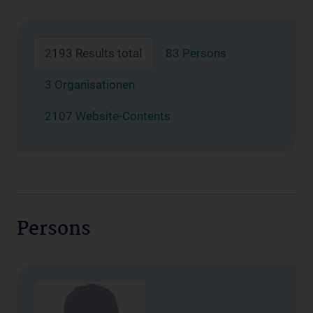
2193 Results total
83 Persons
3 Organisationen
2107 Website-Contents
Persons