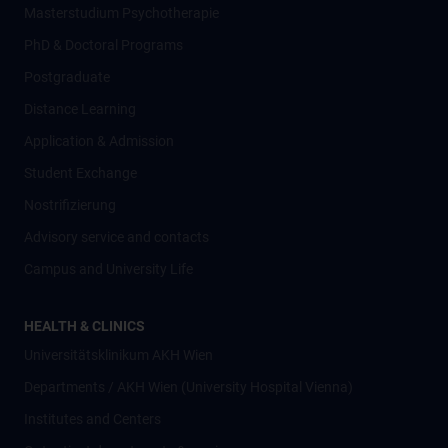
Masterstudium Psychotherapie
PhD & Doctoral Programs
Postgraduate
Distance Learning
Application & Admission
Student Exchange
Nostrifizierung
Advisory service and contacts
Campus and University Life
HEALTH & CLINICS
Universitätsklinikum AKH Wien
Departments / AKH Wien (University Hospital Vienna)
Institutes and Centers