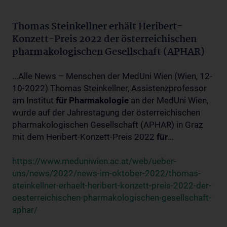
Thomas Steinkellner erhält Heribert-
Konzett-Preis 2022 der österreichischen
pharmakologischen Gesellschaft (APHAR)
...Alle News – Menschen der MedUni Wien (Wien, 12-
10-2022) Thomas Steinkellner, Assistenzprofessor
am Institut
für
Pharmakologie
an der MedUni Wien,
wurde auf der Jahrestagung der österreichischen
pharmakologischen Gesellschaft (APHAR) in Graz
mit dem Heribert-Konzett-Preis 2022
für
...
https://www.meduniwien.ac.at/web/ueber-
uns/news/2022/news-im-oktober-2022/thomas-
steinkellner-erhaelt-heribert-konzett-preis-2022-der-
oesterreichischen-pharmakologischen-gesellschaft-
aphar/