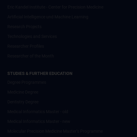
Eric Kandel Institute - Center for Precision Medicine
Artificial Intelligence und Machine Learning
Research Projects
Technologies and Services
Researcher Profiles
Researcher of the Month
STUDIES & FURTHER EDUCATION
Degree Programmes
Medicine Degree
Dentistry Degree
Medical Informatics Master - old
Medical Informatics Master - new
Molecular Precision Medicine Master’s Programme