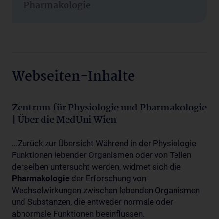
Pharmakologie
Webseiten-Inhalte
Zentrum für Physiologie und Pharmakologie
| Über die MedUni Wien
...Zurück zur Übersicht Während in der Physiologie
Funktionen lebender Organismen oder von Teilen
derselben untersucht werden, widmet sich die
Pharmakologie
der Erforschung von
Wechselwirkungen zwischen lebenden Organismen
und Substanzen, die entweder normale oder
abnormale Funktionen beeinflussen.