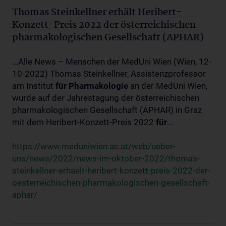
Thomas Steinkellner erhält Heribert-
Konzett-Preis 2022 der österreichischen
pharmakologischen Gesellschaft (APHAR)
...Alle News – Menschen der MedUni Wien (Wien, 12-
10-2022) Thomas Steinkellner, Assistenzprofessor
am Institut
für
Pharmakologie
an der MedUni Wien,
wurde auf der Jahrestagung der österreichischen
pharmakologischen Gesellschaft (APHAR) in Graz
mit dem Heribert-Konzett-Preis 2022
für
...
https://www.meduniwien.ac.at/web/ueber-
uns/news/2022/news-im-oktober-2022/thomas-
steinkellner-erhaelt-heribert-konzett-preis-2022-der-
oesterreichischen-pharmakologischen-gesellschaft-
aphar/