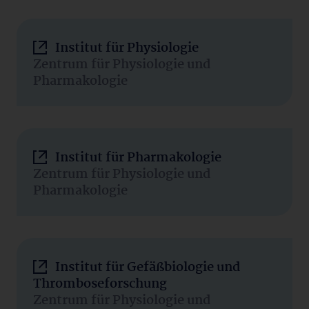
Institut für Physiologie
Zentrum für Physiologie und
Pharmakologie
Institut für Pharmakologie
Zentrum für Physiologie und
Pharmakologie
Institut für Gefäßbiologie und
Thromboseforschung
Zentrum für Physiologie und