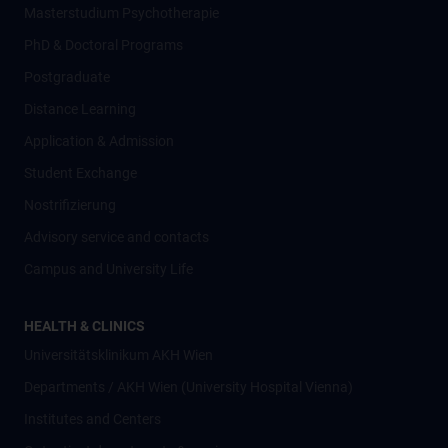
Masterstudium Psychotherapie
PhD & Doctoral Programs
Postgraduate
Distance Learning
Application & Admission
Student Exchange
Nostrifizierung
Advisory service and contacts
Campus and University Life
HEALTH & CLINICS
Universitätsklinikum AKH Wien
Departments / AKH Wien (University Hospital Vienna)
Institutes and Centers