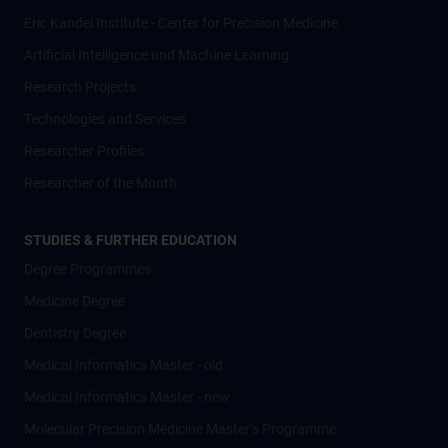
Eric Kandel Institute - Center for Precision Medicine
Artificial Intelligence und Machine Learning
Research Projects
Technologies and Services
Researcher Profiles
Researcher of the Month
STUDIES & FURTHER EDUCATION
Degree Programmes
Medicine Degree
Dentistry Degree
Medical Informatics Master - old
Medical Informatics Master - new
Molecular Precision Medicine Master’s Programme