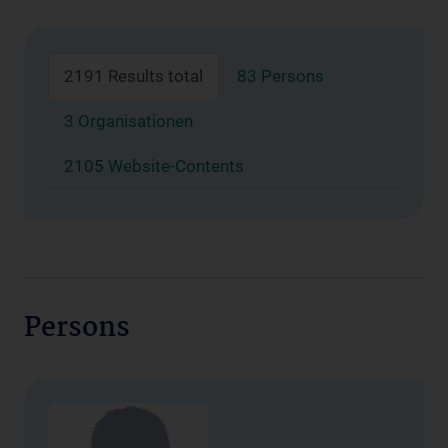
2191 Results total
83 Persons
3 Organisationen
2105 Website-Contents
Persons