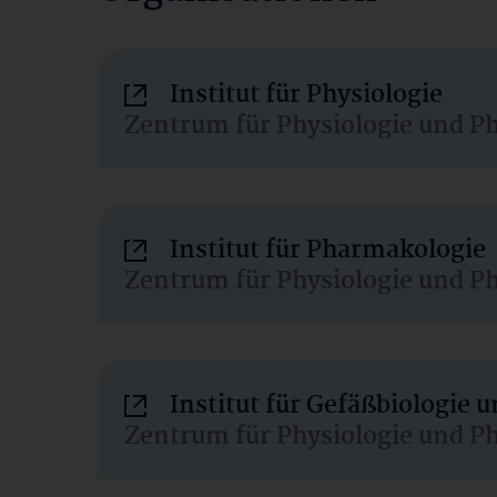
Institut für Physiologie
Zentrum für Physiologie und P
Institut für Pharmakologie
Zentrum für Physiologie und P
Institut für Gefäßbiologie
Zentrum für Physiologie und P