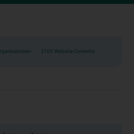
rganisationen
2105 Website-Contents