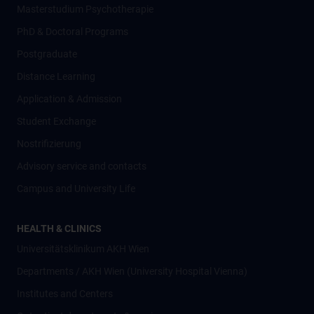
Masterstudium Psychotherapie
PhD & Doctoral Programs
Postgraduate
Distance Learning
Application & Admission
Student Exchange
Nostrifizierung
Advisory service and contacts
Campus and University Life
HEALTH & CLINICS
Universitätsklinikum AKH Wien
Departments / AKH Wien (University Hospital Vienna)
Institutes and Centers