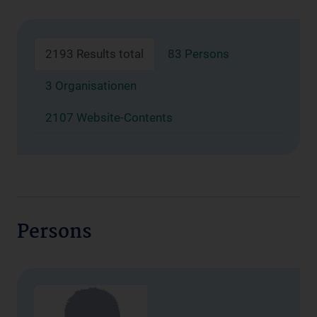
2193 Results total
83 Persons
3 Organisationen
2107 Website-Contents
Persons