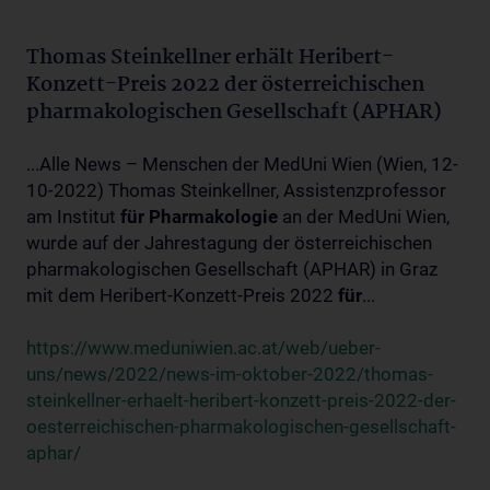
Thomas Steinkellner erhält Heribert-
Konzett-Preis 2022 der österreichischen
pharmakologischen Gesellschaft (APHAR)
...Alle News – Menschen der MedUni Wien (Wien, 12-
10-2022) Thomas Steinkellner, Assistenzprofessor
am Institut
für
Pharmakologie
an der MedUni Wien,
wurde auf der Jahrestagung der österreichischen
pharmakologischen Gesellschaft (APHAR) in Graz
mit dem Heribert-Konzett-Preis 2022
für
...
https://www.meduniwien.ac.at/web/ueber-
uns/news/2022/news-im-oktober-2022/thomas-
steinkellner-erhaelt-heribert-konzett-preis-2022-der-
oesterreichischen-pharmakologischen-gesellschaft-
aphar/