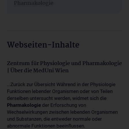
Pharmakologie
Webseiten-Inhalte
Zentrum für Physiologie und Pharmakologie
| Über die MedUni Wien
...Zurück zur Übersicht Während in der Physiologie
Funktionen lebender Organismen oder von Teilen
derselben untersucht werden, widmet sich die
Pharmakologie
der Erforschung von
Wechselwirkungen zwischen lebenden Organismen
und Substanzen, die entweder normale oder
abnormale Funktionen beeinflussen.