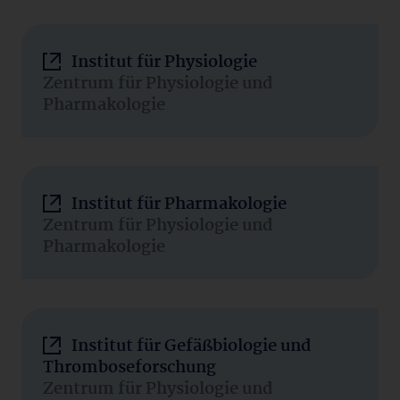
Institut für Physiologie
Zentrum für Physiologie und
Pharmakologie
Institut für Pharmakologie
Zentrum für Physiologie und
Pharmakologie
Institut für Gefäßbiologie und
Thromboseforschung
Zentrum für Physiologie und