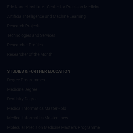
Eric Kandel Institute - Center for Precision Medicine
Artificial Intelligence und Machine Learning
Research Projects
Technologies and Services
Researcher Profiles
Researcher of the Month
STUDIES & FURTHER EDUCATION
Degree Programmes
Medicine Degree
Dentistry Degree
Medical Informatics Master - old
Medical Informatics Master - new
Molecular Precision Medicine Master’s Programme