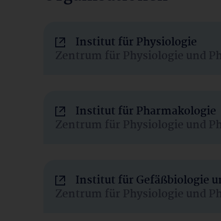
Institut für Physiologie
Zentrum für Physiologie und P
Institut für Pharmakologie
Zentrum für Physiologie und P
Institut für Gefäßbiologie
Zentrum für Physiologie und P