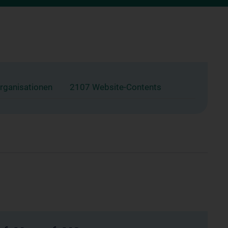
rganisationen
2107 Website-Contents