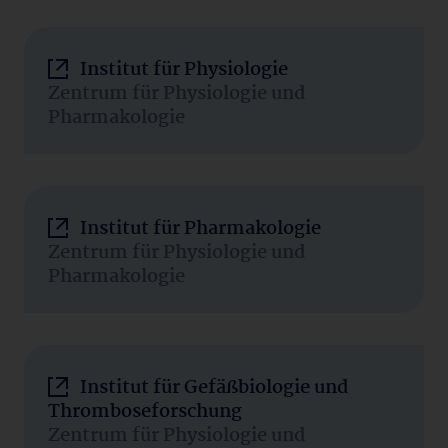
Institut für Physiologie
Zentrum für Physiologie und
Pharmakologie
Institut für Pharmakologie
Zentrum für Physiologie und
Pharmakologie
Institut für Gefäßbiologie und
Thromboseforschung
Zentrum für Physiologie und