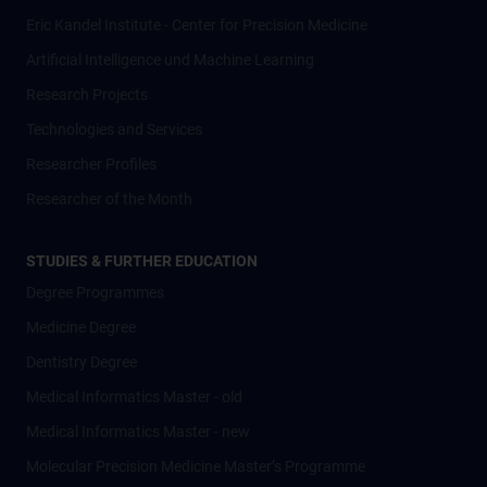
Eric Kandel Institute - Center for Precision Medicine
Artificial Intelligence und Machine Learning
Research Projects
Technologies and Services
Researcher Profiles
Researcher of the Month
STUDIES & FURTHER EDUCATION
Degree Programmes
Medicine Degree
Dentistry Degree
Medical Informatics Master - old
Medical Informatics Master - new
Molecular Precision Medicine Master’s Programme