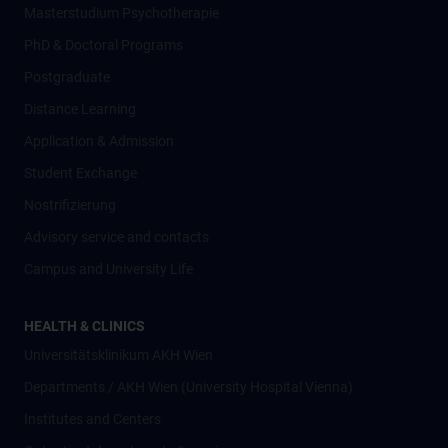
Masterstudium Psychotherapie
PhD & Doctoral Programs
Postgraduate
Distance Learning
Application & Admission
Student Exchange
Nostrifizierung
Advisory service and contacts
Campus and University Life
HEALTH & CLINICS
Universitätsklinikum AKH Wien
Departments / AKH Wien (University Hospital Vienna)
Institutes and Centers