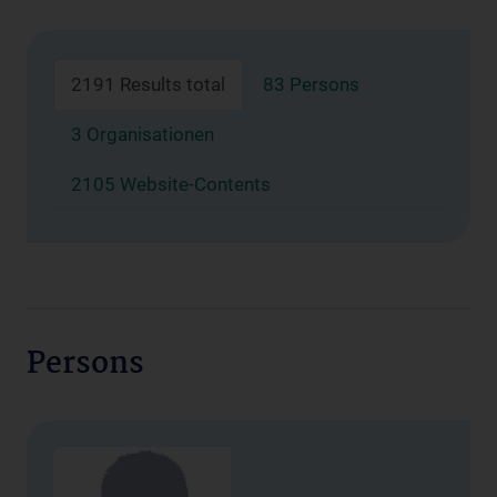
2191 Results total
83 Persons
3 Organisationen
2105 Website-Contents
Persons