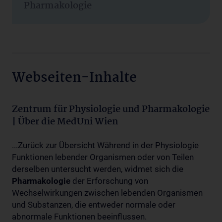
Pharmakologie
Webseiten-Inhalte
Zentrum für Physiologie und Pharmakologie
| Über die MedUni Wien
...Zurück zur Übersicht Während in der Physiologie
Funktionen lebender Organismen oder von Teilen
derselben untersucht werden, widmet sich die
Pharmakologie
der Erforschung von
Wechselwirkungen zwischen lebenden Organismen
und Substanzen, die entweder normale oder
abnormale Funktionen beeinflussen.