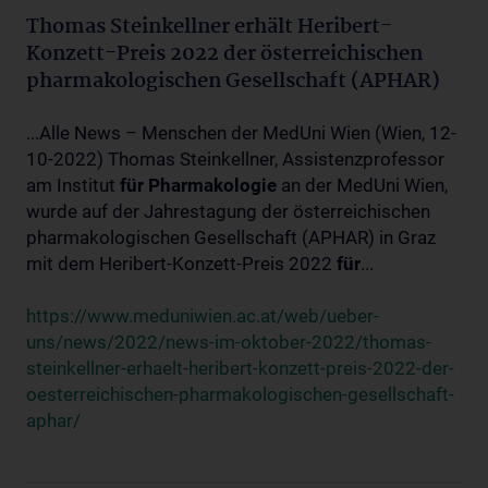
Thomas Steinkellner erhält Heribert-
Konzett-Preis 2022 der österreichischen
pharmakologischen Gesellschaft (APHAR)
...Alle News – Menschen der MedUni Wien (Wien, 12-
10-2022) Thomas Steinkellner, Assistenzprofessor
am Institut
für
Pharmakologie
an der MedUni Wien,
wurde auf der Jahrestagung der österreichischen
pharmakologischen Gesellschaft (APHAR) in Graz
mit dem Heribert-Konzett-Preis 2022
für
...
https://www.meduniwien.ac.at/web/ueber-
uns/news/2022/news-im-oktober-2022/thomas-
steinkellner-erhaelt-heribert-konzett-preis-2022-der-
oesterreichischen-pharmakologischen-gesellschaft-
aphar/