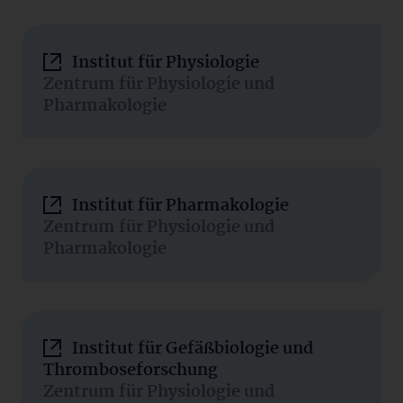
Institut für Physiologie
Zentrum für Physiologie und
Pharmakologie
Institut für Pharmakologie
Zentrum für Physiologie und
Pharmakologie
Institut für Gefäßbiologie und
Thromboseforschung
Zentrum für Physiologie und