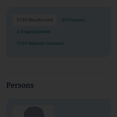
2195 Results total
83 Persons
3 Organisationen
2109 Website-Contents
Persons