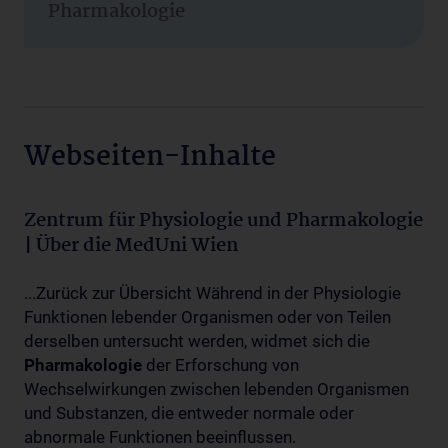
Pharmakologie
Webseiten-Inhalte
Zentrum für Physiologie und Pharmakologie
| Über die MedUni Wien
...Zurück zur Übersicht Während in der Physiologie
Funktionen lebender Organismen oder von Teilen
derselben untersucht werden, widmet sich die
Pharmakologie
der Erforschung von
Wechselwirkungen zwischen lebenden Organismen
und Substanzen, die entweder normale oder
abnormale Funktionen beeinflussen.