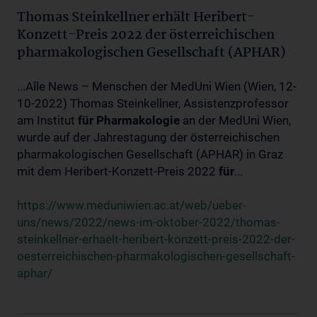
Thomas Steinkellner erhält Heribert-
Konzett-Preis 2022 der österreichischen
pharmakologischen Gesellschaft (APHAR)
...Alle News – Menschen der MedUni Wien (Wien, 12-
10-2022) Thomas Steinkellner, Assistenzprofessor
am Institut
für
Pharmakologie
an der MedUni Wien,
wurde auf der Jahrestagung der österreichischen
pharmakologischen Gesellschaft (APHAR) in Graz
mit dem Heribert-Konzett-Preis 2022
für
...
https://www.meduniwien.ac.at/web/ueber-
uns/news/2022/news-im-oktober-2022/thomas-
steinkellner-erhaelt-heribert-konzett-preis-2022-der-
oesterreichischen-pharmakologischen-gesellschaft-
aphar/