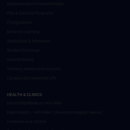
Masterstudium Psychotherapie
PhD & Doctoral Programs
Postgraduate
Distance Learning
Application & Admission
Student Exchange
Nostrifizierung
Advisory service and contacts
Campus and University Life
HEALTH & CLINICS
Universitätsklinikum AKH Wien
Departments / AKH Wien (University Hospital Vienna)
Institutes and Centers