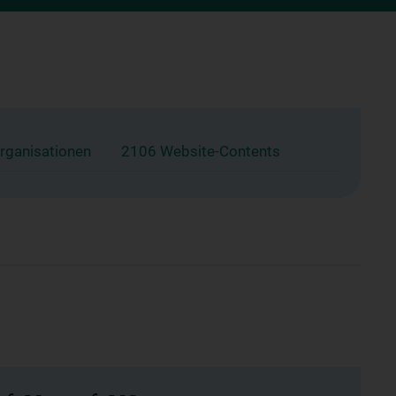
rganisationen
2106 Website-Contents