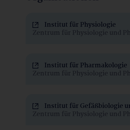
Institut für Physiologie
Zentrum für Physiologie und P
Institut für Pharmakologie
Zentrum für Physiologie und P
Institut für Gefäßbiologie
Zentrum für Physiologie und P