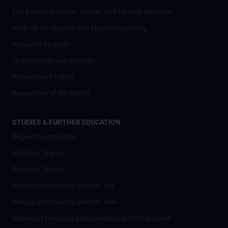
Eric Kandel Institute - Center for Precision Medicine
Artificial Intelligence und Machine Learning
Research Projects
Technologies and Services
Researcher Profiles
Researcher of the Month
STUDIES & FURTHER EDUCATION
Degree Programmes
Medicine Degree
Dentistry Degree
Medical Informatics Master - old
Medical Informatics Master - new
Molecular Precision Medicine Master’s Programme