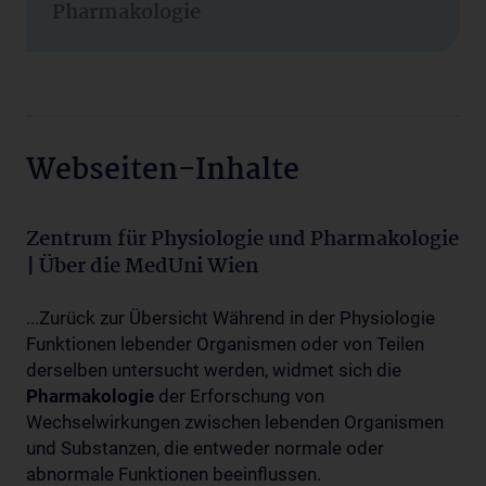
Pharmakologie
Webseiten-Inhalte
Zentrum für Physiologie und Pharmakologie
| Über die MedUni Wien
...Zurück zur Übersicht Während in der Physiologie
Funktionen lebender Organismen oder von Teilen
derselben untersucht werden, widmet sich die
Pharmakologie
der Erforschung von
Wechselwirkungen zwischen lebenden Organismen
und Substanzen, die entweder normale oder
abnormale Funktionen beeinflussen.