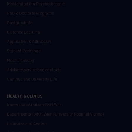
Masterstudium Psychotherapie
PhD & Doctoral Programs
Postgraduate
Distance Learning
Application & Admission
Student Exchange
Nostrifizierung
Advisory service and contacts
Campus and University Life
HEALTH & CLINICS
Universitätsklinikum AKH Wien
Departments / AKH Wien (University Hospital Vienna)
Institutes and Centers