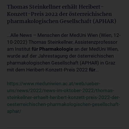
Thomas Steinkellner erhält Heribert-
Konzett-Preis 2022 der österreichischen
pharmakologischen Gesellschaft (APHAR)
...Alle News – Menschen der MedUni Wien (Wien, 12-
10-2022) Thomas Steinkellner, Assistenzprofessor
am Institut
für
Pharmakologie
an der MedUni Wien,
wurde auf der Jahrestagung der österreichischen
pharmakologischen Gesellschaft (APHAR) in Graz
mit dem Heribert-Konzett-Preis 2022
für
...
https://www.meduniwien.ac.at/web/ueber-
uns/news/2022/news-im-oktober-2022/thomas-
steinkellner-erhaelt-heribert-konzett-preis-2022-der-
oesterreichischen-pharmakologischen-gesellschaft-
aphar/