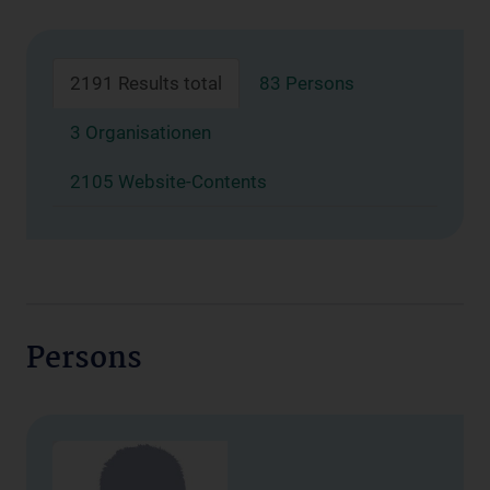
2191 Results total
83 Persons
3 Organisationen
2105 Website-Contents
Persons