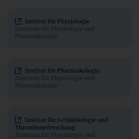
Institut für Physiologie
Zentrum für Physiologie und
Pharmakologie
Institut für Pharmakologie
Zentrum für Physiologie und
Pharmakologie
Institut für Gefäßbiologie und
Thromboseforschung
Zentrum für Physiologie und