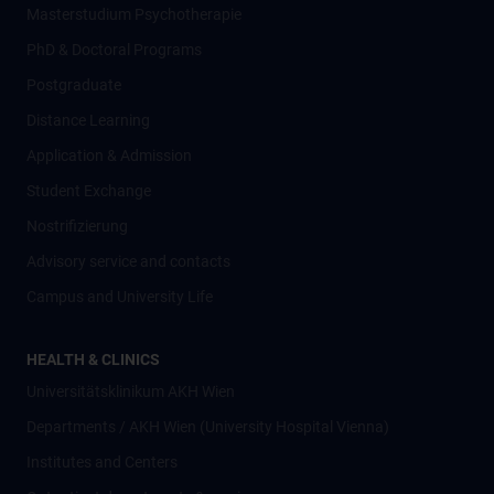
Masterstudium Psychotherapie
PhD & Doctoral Programs
Postgraduate
Distance Learning
Application & Admission
Student Exchange
Nostrifizierung
Advisory service and contacts
Campus and University Life
HEALTH & CLINICS
Universitätsklinikum AKH Wien
Departments / AKH Wien (University Hospital Vienna)
Institutes and Centers