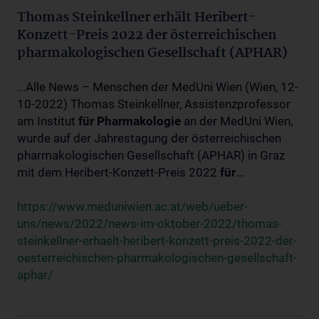
Thomas Steinkellner erhält Heribert-
Konzett-Preis 2022 der österreichischen
pharmakologischen Gesellschaft (APHAR)
...Alle News – Menschen der MedUni Wien (Wien, 12-
10-2022) Thomas Steinkellner, Assistenzprofessor
am Institut
für
Pharmakologie
an der MedUni Wien,
wurde auf der Jahrestagung der österreichischen
pharmakologischen Gesellschaft (APHAR) in Graz
mit dem Heribert-Konzett-Preis 2022
für
...
https://www.meduniwien.ac.at/web/ueber-
uns/news/2022/news-im-oktober-2022/thomas-
steinkellner-erhaelt-heribert-konzett-preis-2022-der-
oesterreichischen-pharmakologischen-gesellschaft-
aphar/