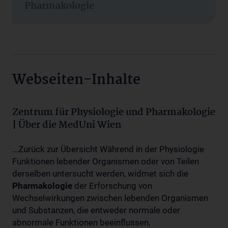
Pharmakologie
Webseiten-Inhalte
Zentrum für Physiologie und Pharmakologie
| Über die MedUni Wien
...Zurück zur Übersicht Während in der Physiologie
Funktionen lebender Organismen oder von Teilen
derselben untersucht werden, widmet sich die
Pharmakologie
der Erforschung von
Wechselwirkungen zwischen lebenden Organismen
und Substanzen, die entweder normale oder
abnormale Funktionen beeinflussen.