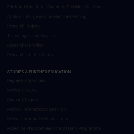
Eric Kandel Institute - Center for Precision Medicine
Artificial Intelligence und Machine Learning
Research Projects
Technologies and Services
Researcher Profiles
Researcher of the Month
STUDIES & FURTHER EDUCATION
Degree Programmes
Medicine Degree
Dentistry Degree
Medical Informatics Master - old
Medical Informatics Master - new
Molecular Precision Medicine Master’s Programme