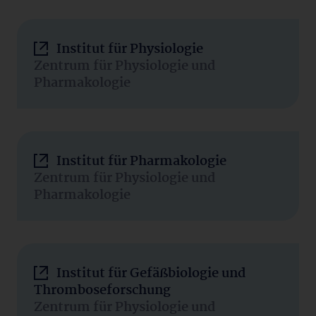
Institut für Physiologie
Zentrum für Physiologie und
Pharmakologie
Institut für Pharmakologie
Zentrum für Physiologie und
Pharmakologie
Institut für Gefäßbiologie und
Thromboseforschung
Zentrum für Physiologie und