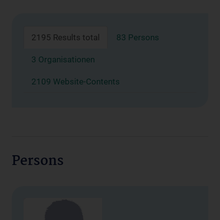
2195 Results total
83 Persons
3 Organisationen
2109 Website-Contents
Persons