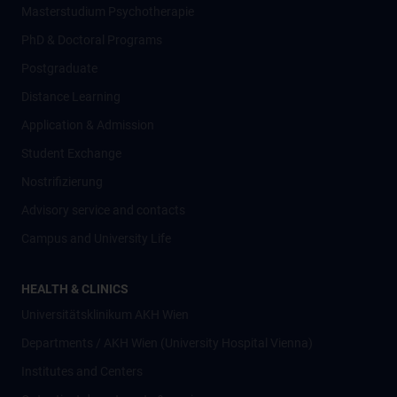
Masterstudium Psychotherapie
PhD & Doctoral Programs
Postgraduate
Distance Learning
Application & Admission
Student Exchange
Nostrifizierung
Advisory service and contacts
Campus and University Life
HEALTH & CLINICS
Universitätsklinikum AKH Wien
Departments / AKH Wien (University Hospital Vienna)
Institutes and Centers