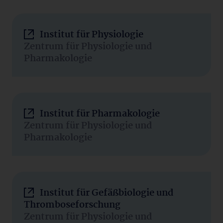
Institut für Physiologie
Zentrum für Physiologie und
Pharmakologie
Institut für Pharmakologie
Zentrum für Physiologie und
Pharmakologie
Institut für Gefäßbiologie und
Thromboseforschung
Zentrum für Physiologie und