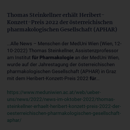
Thomas Steinkellner erhält Heribert-
Konzett-Preis 2022 der österreichischen
pharmakologischen Gesellschaft (APHAR)
...Alle News – Menschen der MedUni Wien (Wien, 12-
10-2022) Thomas Steinkellner, Assistenzprofessor
am Institut
für
Pharmakologie
an der MedUni Wien,
wurde auf der Jahrestagung der österreichischen
pharmakologischen Gesellschaft (APHAR) in Graz
mit dem Heribert-Konzett-Preis 2022
für
...
https://www.meduniwien.ac.at/web/ueber-
uns/news/2022/news-im-oktober-2022/thomas-
steinkellner-erhaelt-heribert-konzett-preis-2022-der-
oesterreichischen-pharmakologischen-gesellschaft-
aphar/