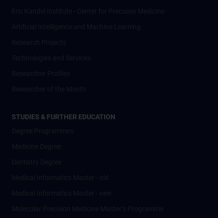
Eric Kandel Institute - Center for Precision Medicine
Artificial Intelligence und Machine Learning
Research Projects
Technologies and Services
Researcher Profiles
Researcher of the Month
STUDIES & FURTHER EDUCATION
Degree Programmes
Medicine Degree
Dentistry Degree
Medical Informatics Master - old
Medical Informatics Master - new
Molecular Precision Medicine Master’s Programme