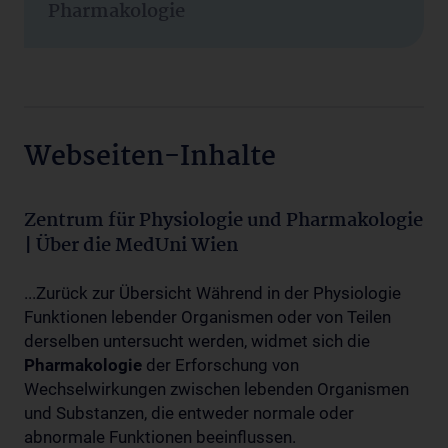
Pharmakologie
Webseiten-Inhalte
Zentrum für Physiologie und Pharmakologie
| Über die MedUni Wien
...Zurück zur Übersicht Während in der Physiologie
Funktionen lebender Organismen oder von Teilen
derselben untersucht werden, widmet sich die
Pharmakologie
der Erforschung von
Wechselwirkungen zwischen lebenden Organismen
und Substanzen, die entweder normale oder
abnormale Funktionen beeinflussen.