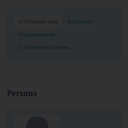
2193 Results total
83 Persons
3 Organisationen
2107 Website-Contents
Persons