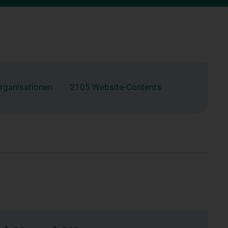
rganisationen
2105 Website-Contents