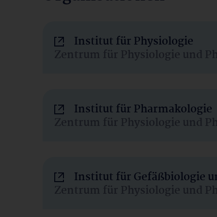
Institut für Physiologie
Zentrum für Physiologie und P
Institut für Pharmakologie
Zentrum für Physiologie und P
Institut für Gefäßbiologie
Zentrum für Physiologie und P