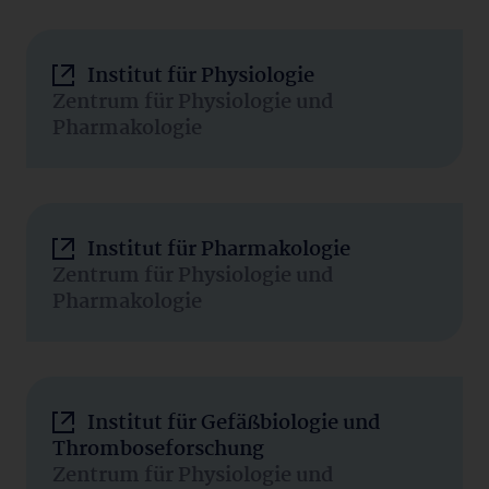
Institut für Physiologie
Zentrum für Physiologie und
Pharmakologie
Institut für Pharmakologie
Zentrum für Physiologie und
Pharmakologie
Institut für Gefäßbiologie und
Thromboseforschung
Zentrum für Physiologie und