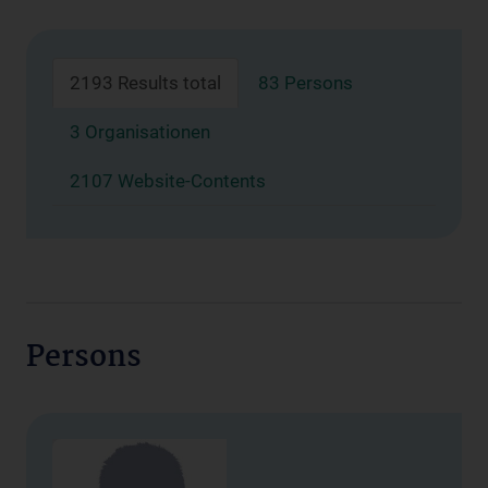
2193 Results total
83 Persons
3 Organisationen
2107 Website-Contents
Persons