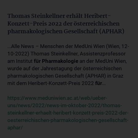
Thomas Steinkellner erhält Heribert-
Konzett-Preis 2022 der österreichischen
pharmakologischen Gesellschaft (APHAR)
...Alle News – Menschen der MedUni Wien (Wien, 12-
10-2022) Thomas Steinkellner, Assistenzprofessor
am Institut
für
Pharmakologie
an der MedUni Wien,
wurde auf der Jahrestagung der österreichischen
pharmakologischen Gesellschaft (APHAR) in Graz
mit dem Heribert-Konzett-Preis 2022
für
...
https://www.meduniwien.ac.at/web/ueber-
uns/news/2022/news-im-oktober-2022/thomas-
steinkellner-erhaelt-heribert-konzett-preis-2022-der-
oesterreichischen-pharmakologischen-gesellschaft-
aphar/