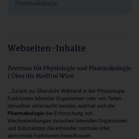
Pharmakologie
Webseiten-Inhalte
Zentrum für Physiologie und Pharmakologie
| Über die MedUni Wien
...Zurück zur Übersicht Während in der Physiologie
Funktionen lebender Organismen oder von Teilen
derselben untersucht werden, widmet sich die
Pharmakologie
der Erforschung von
Wechselwirkungen zwischen lebenden Organismen
und Substanzen, die entweder normale oder
abnormale Funktionen beeinflussen.