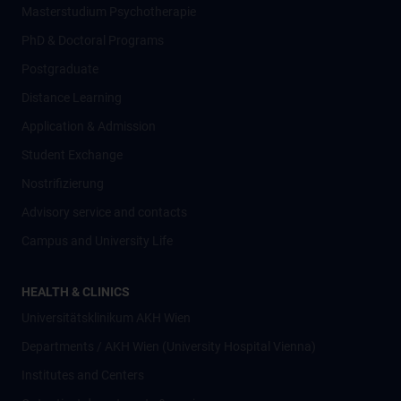
Masterstudium Psychotherapie
PhD & Doctoral Programs
Postgraduate
Distance Learning
Application & Admission
Student Exchange
Nostrifizierung
Advisory service and contacts
Campus and University Life
HEALTH & CLINICS
Universitätsklinikum AKH Wien
Departments / AKH Wien (University Hospital Vienna)
Institutes and Centers