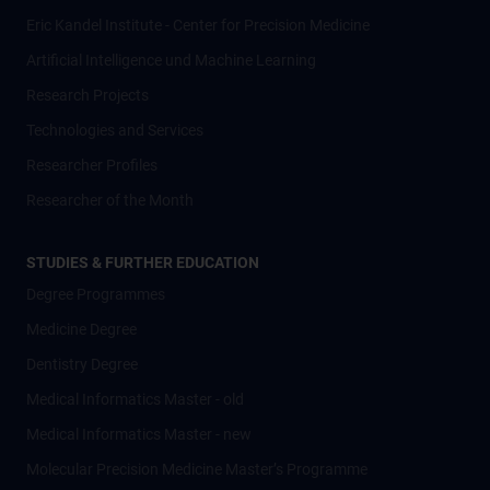
Eric Kandel Institute - Center for Precision Medicine
Artificial Intelligence und Machine Learning
Research Projects
Technologies and Services
Researcher Profiles
Researcher of the Month
STUDIES & FURTHER EDUCATION
Degree Programmes
Medicine Degree
Dentistry Degree
Medical Informatics Master - old
Medical Informatics Master - new
Molecular Precision Medicine Master’s Programme