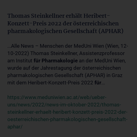
Thomas Steinkellner erhält Heribert-
Konzett-Preis 2022 der österreichischen
pharmakologischen Gesellschaft (APHAR)
...Alle News – Menschen der MedUni Wien (Wien, 12-
10-2022) Thomas Steinkellner, Assistenzprofessor
am Institut
für
Pharmakologie
an der MedUni Wien,
wurde auf der Jahrestagung der österreichischen
pharmakologischen Gesellschaft (APHAR) in Graz
mit dem Heribert-Konzett-Preis 2022
für
...
https://www.meduniwien.ac.at/web/ueber-
uns/news/2022/news-im-oktober-2022/thomas-
steinkellner-erhaelt-heribert-konzett-preis-2022-der-
oesterreichischen-pharmakologischen-gesellschaft-
aphar/