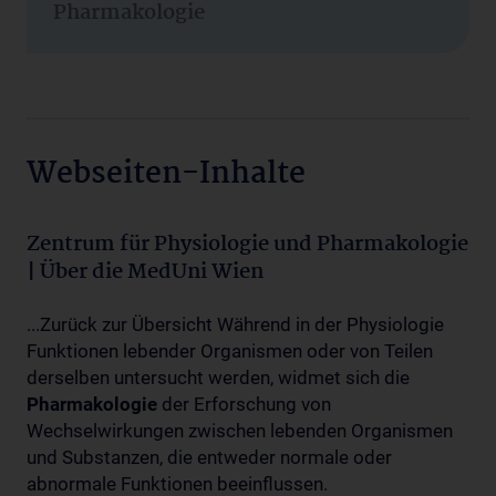
Pharmakologie
Webseiten-Inhalte
Zentrum für Physiologie und Pharmakologie
| Über die MedUni Wien
...Zurück zur Übersicht Während in der Physiologie
Funktionen lebender Organismen oder von Teilen
derselben untersucht werden, widmet sich die
Pharmakologie
der Erforschung von
Wechselwirkungen zwischen lebenden Organismen
und Substanzen, die entweder normale oder
abnormale Funktionen beeinflussen.