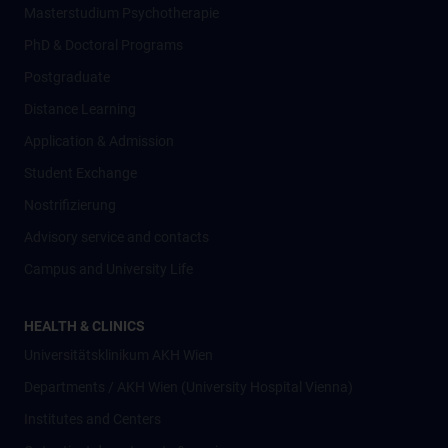
Masterstudium Psychotherapie
PhD & Doctoral Programs
Postgraduate
Distance Learning
Application & Admission
Student Exchange
Nostrifizierung
Advisory service and contacts
Campus and University Life
HEALTH & CLINICS
Universitätsklinikum AKH Wien
Departments / AKH Wien (University Hospital Vienna)
Institutes and Centers