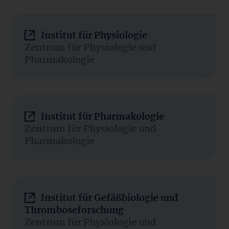
Institut für Physiologie
Zentrum für Physiologie und
Pharmakologie
Institut für Pharmakologie
Zentrum für Physiologie und
Pharmakologie
Institut für Gefäßbiologie und
Thromboseforschung
Zentrum für Physiologie und