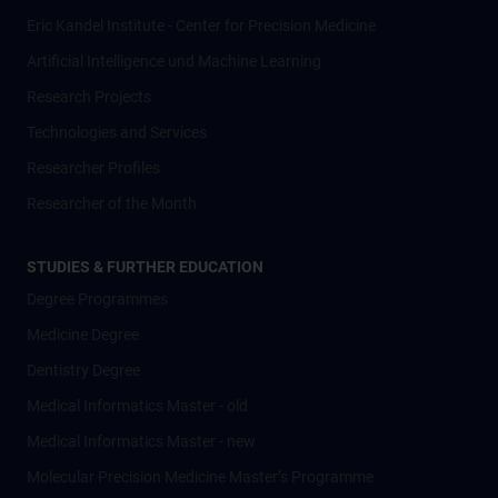
Eric Kandel Institute - Center for Precision Medicine
Artificial Intelligence und Machine Learning
Research Projects
Technologies and Services
Researcher Profiles
Researcher of the Month
STUDIES & FURTHER EDUCATION
Degree Programmes
Medicine Degree
Dentistry Degree
Medical Informatics Master - old
Medical Informatics Master - new
Molecular Precision Medicine Master’s Programme