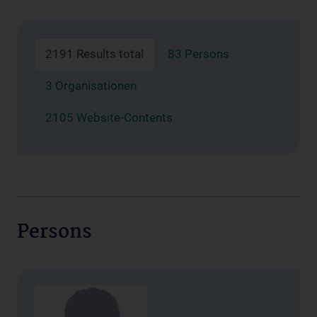
2191 Results total
83 Persons
3 Organisationen
2105 Website-Contents
Persons