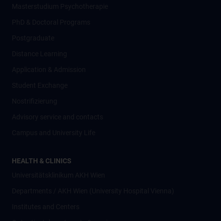
Masterstudium Psychotherapie
PhD & Doctoral Programs
Postgraduate
Distance Learning
Application & Admission
Student Exchange
Nostrifizierung
Advisory service and contacts
Campus and University Life
HEALTH & CLINICS
Universitätsklinikum AKH Wien
Departments / AKH Wien (University Hospital Vienna)
Institutes and Centers