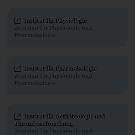
Institut für Physiologie
Zentrum für Physiologie und
Pharmakologie
Institut für Pharmakologie
Zentrum für Physiologie und
Pharmakologie
Institut für Gefäßbiologie und
Thromboseforschung
Zentrum für Physiologie und