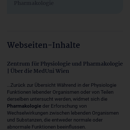
Pharmakologie
Webseiten-Inhalte
Zentrum für Physiologie und Pharmakologie
| Über die MedUni Wien
...Zurück zur Übersicht Während in der Physiologie
Funktionen lebender Organismen oder von Teilen
derselben untersucht werden, widmet sich die
Pharmakologie
der Erforschung von
Wechselwirkungen zwischen lebenden Organismen
und Substanzen, die entweder normale oder
abnormale Funktionen beeinflussen.