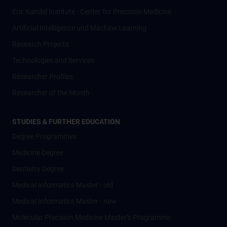
Eric Kandel Institute - Center for Precision Medicine
Artificial Intelligence und Machine Learning
Research Projects
Technologies and Services
Researcher Profiles
Researcher of the Month
STUDIES & FURTHER EDUCATION
Degree Programmes
Medicine Degree
Dentistry Degree
Medical Informatics Master - old
Medical Informatics Master - new
Molecular Precision Medicine Master’s Programme