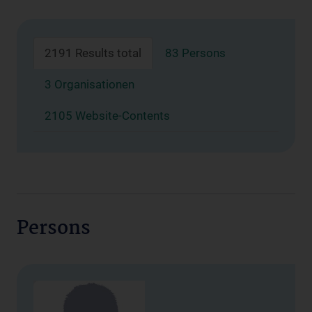
2191 Results total
83 Persons
3 Organisationen
2105 Website-Contents
Persons