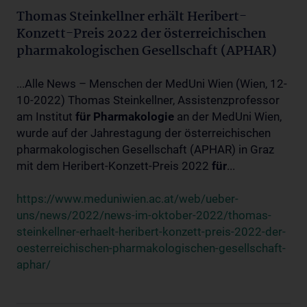
Thomas Steinkellner erhält Heribert-
Konzett-Preis 2022 der österreichischen
pharmakologischen Gesellschaft (APHAR)
...Alle News – Menschen der MedUni Wien (Wien, 12-
10-2022) Thomas Steinkellner, Assistenzprofessor
am Institut
für
Pharmakologie
an der MedUni Wien,
wurde auf der Jahrestagung der österreichischen
pharmakologischen Gesellschaft (APHAR) in Graz
mit dem Heribert-Konzett-Preis 2022
für
...
https://www.meduniwien.ac.at/web/ueber-
uns/news/2022/news-im-oktober-2022/thomas-
steinkellner-erhaelt-heribert-konzett-preis-2022-der-
oesterreichischen-pharmakologischen-gesellschaft-
aphar/