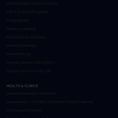
Masterstudium Psychotherapie
PhD & Doctoral Programs
Postgraduate
Distance Learning
Application & Admission
Student Exchange
Nostrifizierung
Advisory service and contacts
Campus and University Life
HEALTH & CLINICS
Universitätsklinikum AKH Wien
Departments / AKH Wien (University Hospital Vienna)
Institutes and Centers