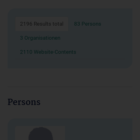
2196 Results total
83 Persons
3 Organisationen
2110 Website-Contents
Persons