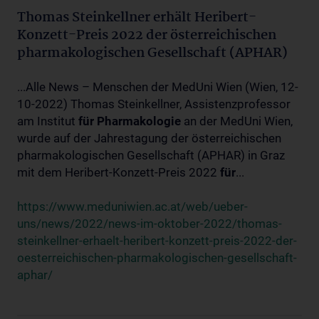
Thomas Steinkellner erhält Heribert-
Konzett-Preis 2022 der österreichischen
pharmakologischen Gesellschaft (APHAR)
...Alle News – Menschen der MedUni Wien (Wien, 12-
10-2022) Thomas Steinkellner, Assistenzprofessor
am Institut
für
Pharmakologie
an der MedUni Wien,
wurde auf der Jahrestagung der österreichischen
pharmakologischen Gesellschaft (APHAR) in Graz
mit dem Heribert-Konzett-Preis 2022
für
...
https://www.meduniwien.ac.at/web/ueber-
uns/news/2022/news-im-oktober-2022/thomas-
steinkellner-erhaelt-heribert-konzett-preis-2022-der-
oesterreichischen-pharmakologischen-gesellschaft-
aphar/