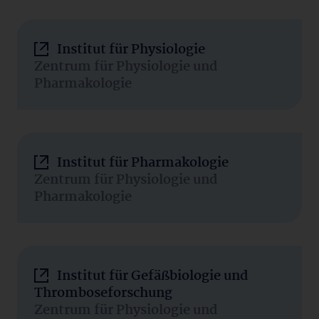
Institut für Physiologie
Zentrum für Physiologie und
Pharmakologie
Institut für Pharmakologie
Zentrum für Physiologie und
Pharmakologie
Institut für Gefäßbiologie und
Thromboseforschung
Zentrum für Physiologie und