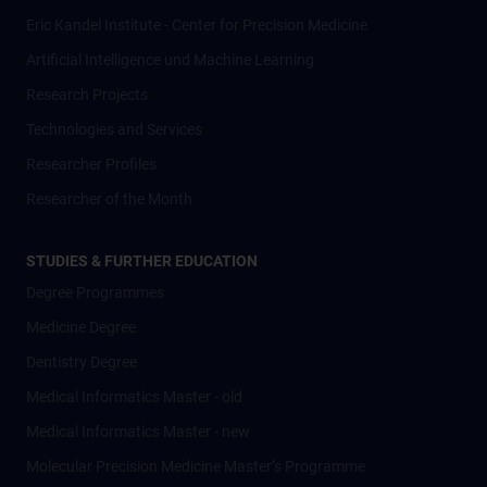
Eric Kandel Institute - Center for Precision Medicine
Artificial Intelligence und Machine Learning
Research Projects
Technologies and Services
Researcher Profiles
Researcher of the Month
STUDIES & FURTHER EDUCATION
Degree Programmes
Medicine Degree
Dentistry Degree
Medical Informatics Master - old
Medical Informatics Master - new
Molecular Precision Medicine Master’s Programme