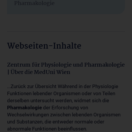
Pharmakologie
Webseiten-Inhalte
Zentrum für Physiologie und Pharmakologie
| Über die MedUni Wien
...Zurück zur Übersicht Während in der Physiologie
Funktionen lebender Organismen oder von Teilen
derselben untersucht werden, widmet sich die
Pharmakologie
der Erforschung von
Wechselwirkungen zwischen lebenden Organismen
und Substanzen, die entweder normale oder
abnormale Funktionen beeinflussen.