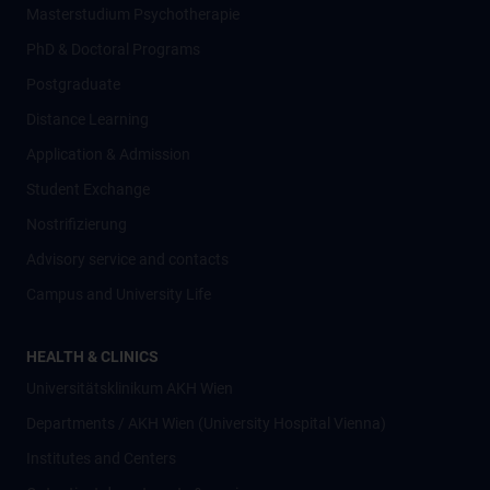
Masterstudium Psychotherapie
PhD & Doctoral Programs
Postgraduate
Distance Learning
Application & Admission
Student Exchange
Nostrifizierung
Advisory service and contacts
Campus and University Life
HEALTH & CLINICS
Universitätsklinikum AKH Wien
Departments / AKH Wien (University Hospital Vienna)
Institutes and Centers