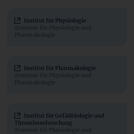
Institut für Physiologie
Zentrum für Physiologie und
Pharmakologie
Institut für Pharmakologie
Zentrum für Physiologie und
Pharmakologie
Institut für Gefäßbiologie und
Thromboseforschung
Zentrum für Physiologie und