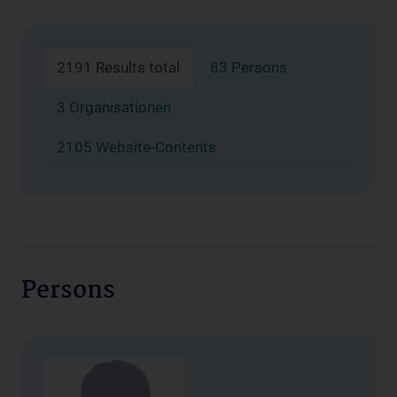
2191 Results total
83 Persons
3 Organisationen
2105 Website-Contents
Persons