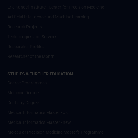
Eric Kandel Institute - Center for Precision Medicine
Artificial Intelligence und Machine Learning
Research Projects
Technologies and Services
Researcher Profiles
Researcher of the Month
STUDIES & FURTHER EDUCATION
Degree Programmes
Medicine Degree
Dentistry Degree
Medical Informatics Master - old
Medical Informatics Master - new
Molecular Precision Medicine Master’s Programme