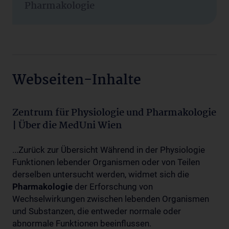
Pharmakologie
Webseiten-Inhalte
Zentrum für Physiologie und Pharmakologie
| Über die MedUni Wien
...Zurück zur Übersicht Während in der Physiologie
Funktionen lebender Organismen oder von Teilen
derselben untersucht werden, widmet sich die
Pharmakologie
der Erforschung von
Wechselwirkungen zwischen lebenden Organismen
und Substanzen, die entweder normale oder
abnormale Funktionen beeinflussen.